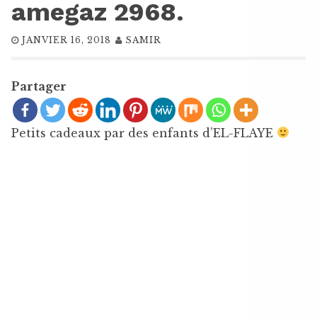
amegaz 2968.
JANVIER 16, 2018
SAMIR
Partager
Petits cadeaux par des enfants d’EL-FLAYE