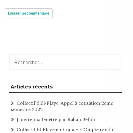
Rechercher :
Articles récents
Collectif d’El-Flaye. Appel à cotisation 2ème
semestre 2022
J’ouvre ma fenêtre par Rabah Bellili
Collectif El-Flaye en France. COmpte rendu