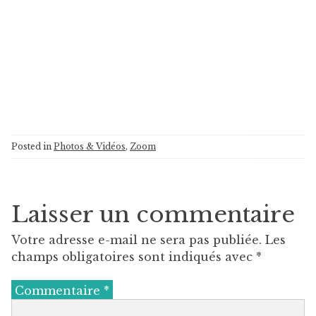
Posted in
Photos & Vidéos
,
Zoom
Laisser un commentaire
Votre adresse e-mail ne sera pas publiée.
Les
champs obligatoires sont indiqués avec
*
Commentaire
*