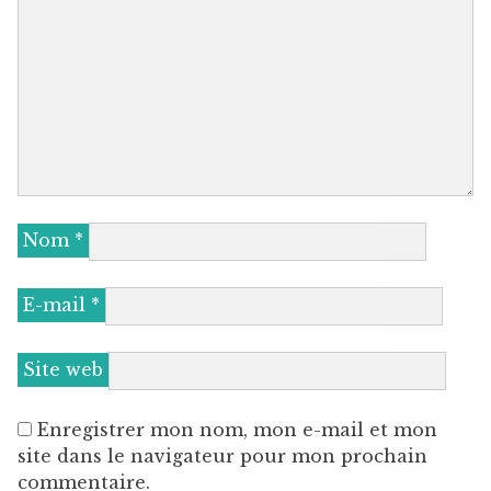
Nom
*
E-mail
*
Site web
Enregistrer mon nom, mon e-mail et mon
site dans le navigateur pour mon prochain
commentaire.