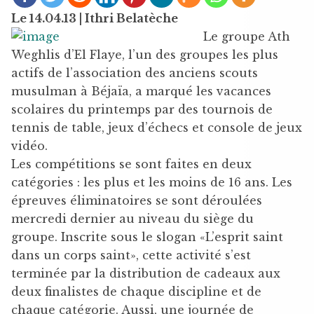
Le 14.04.13 | Ithri Belatèche
Le groupe Ath
Weghlis d’El Flaye, l’un des groupes les plus
actifs de l’association des anciens scouts
musulman à Béjaïa, a marqué les vacances
scolaires du printemps par des tournois de
tennis de table, jeux d’échecs et console de jeux
vidéo.
Les compétitions se sont faites en deux
catégories : les plus et les moins de 16 ans. Les
épreuves éliminatoires se sont déroulées
mercredi dernier au niveau du siège du
groupe. Inscrite sous le slogan «L’esprit saint
dans un corps saint», cette activité s’est
terminée par la distribution de cadeaux aux
deux finalistes de chaque discipline et de
chaque catégorie. Aussi, une journée de