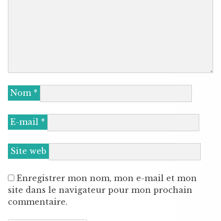
Nom
*
E-mail
*
Site web
Enregistrer mon nom, mon e-mail et mon
site dans le navigateur pour mon prochain
commentaire.