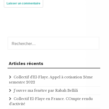
Rechercher :
Articles récents
Collectif d’El-Flaye. Appel à cotisation 2ème
semestre 2022
J’ouvre ma fenêtre par Rabah Bellili
Collectif El-Flaye en France. COmpte rendu
d’activité