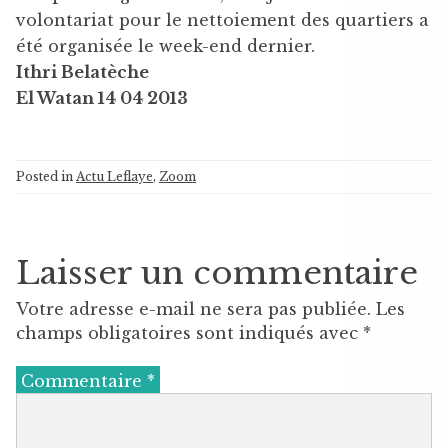
volontariat pour le nettoiement des quartiers a
été organisée le week-end dernier.
Ithri Belatèche
El Watan 14 04 2013
Posted in
Actu Leflaye
,
Zoom
Laisser un commentaire
Votre adresse e-mail ne sera pas publiée.
Les
champs obligatoires sont indiqués avec
*
Commentaire
*