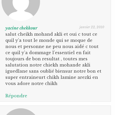
janvier 22, 2010
yacine chekkour
salut cheikh mohand akli et oui c tout ce
quil y’a tout le monde qui se moque de
nous et personne ne peu nous aidé c tout
ce quil y’a dommage l’essentiel en fait
toujours de bon resultat , toutes mes
salutation notre chiekh mohande akli
iguedlane sans oublié biensur notre bon et
super entraineurt chikh lamine arezki en
vous adore notre chikh
Répondre