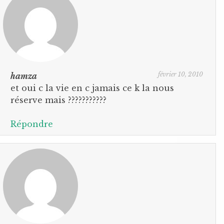
février 10, 2010
hamza
et oui c la vie en c jamais ce k la nous
réserve mais ???????????
Répondre