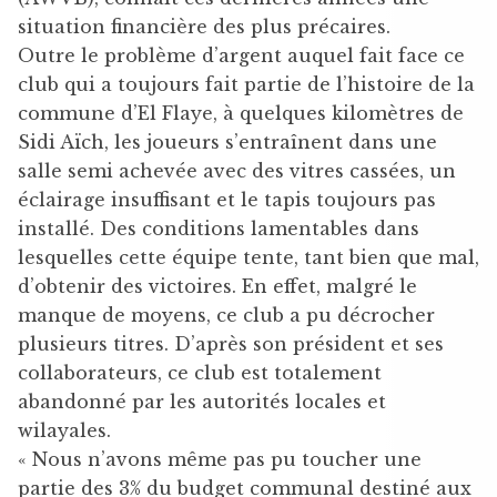
situation financière des plus précaires.
Outre le problème d’argent auquel fait face ce
club qui a toujours fait partie de l’histoire de la
commune d’El Flaye, à quelques kilomètres de
Sidi Aïch, les joueurs s’entraînent dans une
salle semi achevée avec des vitres cassées, un
éclairage insuffisant et le tapis toujours pas
installé. Des conditions lamentables dans
lesquelles cette équipe tente, tant bien que mal,
d’obtenir des victoires. En effet, malgré le
manque de moyens, ce club a pu décrocher
plusieurs titres. D’après son président et ses
collaborateurs, ce club est totalement
abandonné par les autorités locales et
wilayales.
« Nous n’avons même pas pu toucher une
partie des 3% du budget communal destiné aux