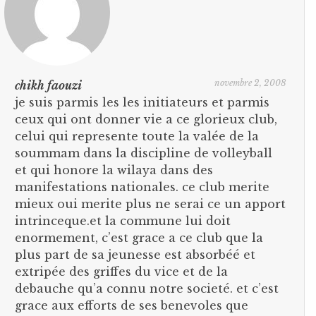
novembre 2, 2008
chikh faouzi
je suis parmis les les initiateurs et parmis
ceux qui ont donner vie a ce glorieux club,
celui qui represente toute la valée de la
soummam dans la discipline de volleyball
et qui honore la wilaya dans des
manifestations nationales. ce club merite
mieux oui merite plus ne serai ce un apport
intrinceque.et la commune lui doit
enormement, c’est grace a ce club que la
plus part de sa jeunesse est absorbéé et
extripée des griffes du vice et de la
debauche qu’a connu notre societé. et c’est
grace aux efforts de ses benevoles que