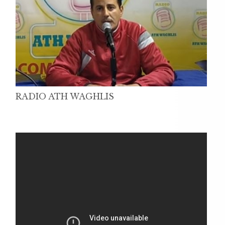
RADIO ATH WAGHLIS