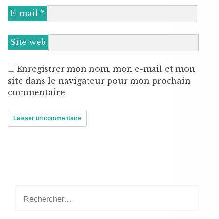
E-mail
*
Site web
Enregistrer mon nom, mon e-mail et mon
site dans le navigateur pour mon prochain
commentaire.
Rechercher :