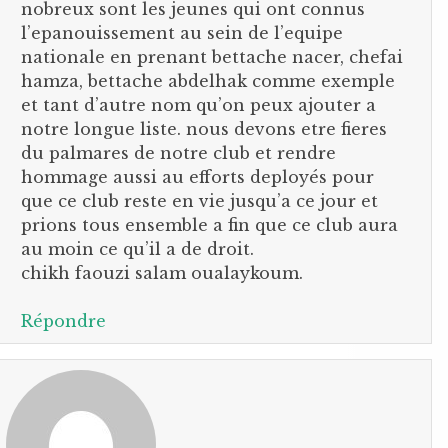
nobreux sont les jeunes qui ont connus
l’epanouissement au sein de l’equipe
nationale en prenant bettache nacer, chefai
hamza, bettache abdelhak comme exemple
et tant d’autre nom qu’on peux ajouter a
notre longue liste. nous devons etre fieres
du palmares de notre club et rendre
hommage aussi au efforts deployés pour
que ce club reste en vie jusqu’a ce jour et
prions tous ensemble a fin que ce club aura
au moin ce qu’il a de droit.
chikh faouzi salam oualaykoum.
Répondre