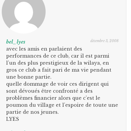
décembre 3, 2008
bel_lyes
avec les amis en parlaient des
performances de ce club, car il est parmi
l’un des plus prestigieux de la wilaya, en
gros ce club a fait pari de ma vie pendant
une bonne partie.
quelle dommage de voir ces dirigent qui
sont dévoués être confronté a des
problèmes financier alors que c’est le
poumon du village et l’espoire de toute une
partie de nos jeunes.
LYES