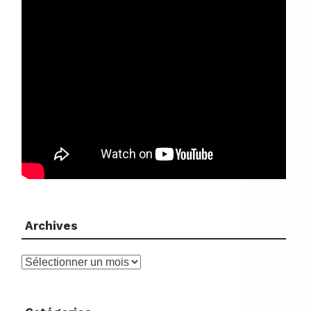
Archives
Archives