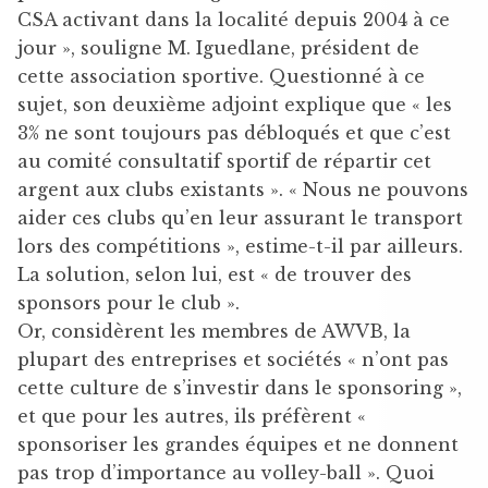
CSA activant dans la localité depuis 2004 à ce
jour », souligne M. Iguedlane, président de
cette association sportive. Questionné à ce
sujet, son deuxième adjoint explique que « les
3% ne sont toujours pas débloqués et que c’est
au comité consultatif sportif de répartir cet
argent aux clubs existants ». « Nous ne pouvons
aider ces clubs qu’en leur assurant le transport
lors des compétitions », estime-t-il par ailleurs.
La solution, selon lui, est « de trouver des
sponsors pour le club ».
Or, considèrent les membres de AWVB, la
plupart des entreprises et sociétés « n’ont pas
cette culture de s’investir dans le sponsoring »,
et que pour les autres, ils préfèrent «
sponsoriser les grandes équipes et ne donnent
pas trop d’importance au volley-ball ». Quoi