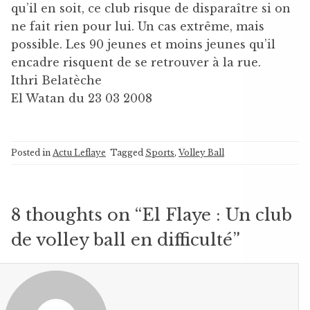
qu’il en soit, ce club risque de disparaître si on
ne fait rien pour lui. Un cas extrême, mais
possible. Les 90 jeunes et moins jeunes qu’il
encadre risquent de se retrouver à la rue.
Ithri Belatèche
El Watan du 23 03 2008
Posted in
Actu Leflaye
Tagged
Sports
,
Volley Ball
8 thoughts on “
El Flaye : Un club
de volley ball en difficulté
”