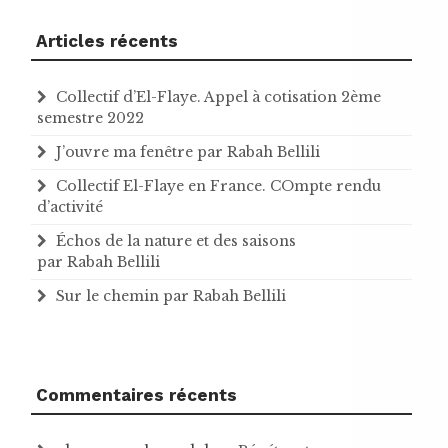
Articles récents
Collectif d’El-Flaye. Appel à cotisation 2ème
semestre 2022
J’ouvre ma fenêtre par Rabah Bellili
Collectif El-Flaye en France. COmpte rendu
d’activité
Échos de la nature et des saisons
par Rabah Bellili
Sur le chemin par Rabah Bellili
Commentaires récents