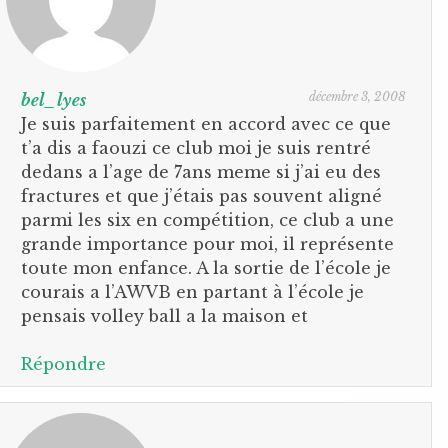
décembre 3, 2008
bel_lyes
Je suis parfaitement en accord avec ce que
t’a dis a faouzi ce club moi je suis rentré
dedans a l’age de 7ans meme si j’ai eu des
fractures et que j’étais pas souvent aligné
parmi les six en compétition, ce club a une
grande importance pour moi, il représente
toute mon enfance. A la sortie de l’école je
courais a l’AWVB en partant à l’école je
pensais volley ball a la maison et
Répondre