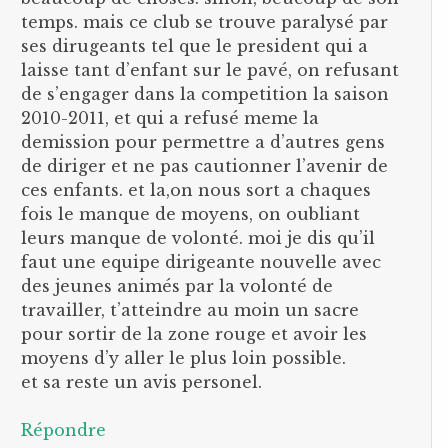
temps. mais ce club se trouve paralysé par
ses dirugeants tel que le president qui a
laisse tant d’enfant sur le pavé, on refusant
de s’engager dans la competition la saison
2010-2011, et qui a refusé meme la
demission pour permettre a d’autres gens
de diriger et ne pas cautionner l’avenir de
ces enfants. et la,on nous sort a chaques
fois le manque de moyens, on oubliant
leurs manque de volonté. moi je dis qu’il
faut une equipe dirigeante nouvelle avec
des jeunes animés par la volonté de
travailler, t’atteindre au moin un sacre
pour sortir de la zone rouge et avoir les
moyens d’y aller le plus loin possible.
et sa reste un avis personel.
Répondre