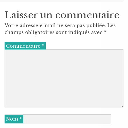
Laisser un commentaire
Votre adresse e-mail ne sera pas publiée.
Les
champs obligatoires sont indiqués avec
*
Commentaire
*
Nom
*