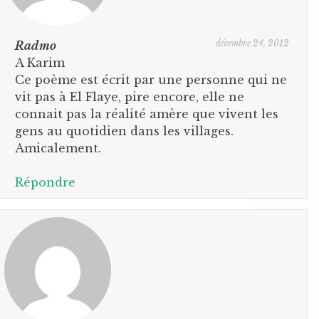
décembre 24, 2012
Radmo
A Karim
Ce poème est écrit par une personne qui ne
vit pas à El Flaye, pire encore, elle ne
connait pas la réalité amère que vivent les
gens au quotidien dans les villages.
Amicalement.
Répondre