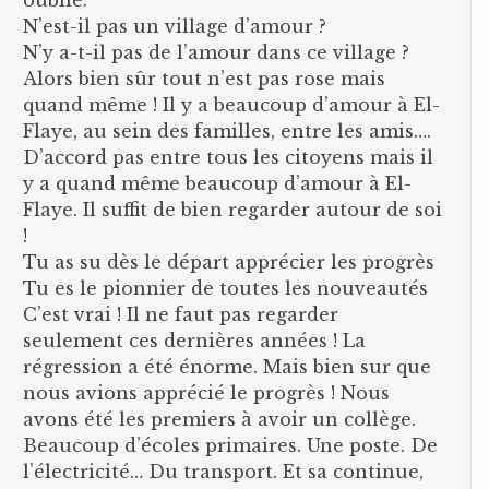
N’est-il pas un village d’amour ?
N’y a-t-il pas de l’amour dans ce village ?
Alors bien sûr tout n’est pas rose mais
quand même ! Il y a beaucoup d’amour à El-
Flaye, au sein des familles, entre les amis….
D’accord pas entre tous les citoyens mais il
y a quand même beaucoup d’amour à El-
Flaye. Il suffit de bien regarder autour de soi
!
Tu as su dès le départ apprécier les progrès
Tu es le pionnier de toutes les nouveautés
C’est vrai ! Il ne faut pas regarder
seulement ces dernières années ! La
régression a été énorme. Mais bien sur que
nous avions apprécié le progrès ! Nous
avons été les premiers à avoir un collège.
Beaucoup d’écoles primaires. Une poste. De
l’électricité… Du transport. Et sa continue,