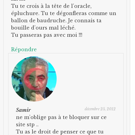
Tu te crois à la tête de l’oracle,
épluchure. Tu te dégonfleras comme un
ballon de baudruche. Je connais ta
bouille d’ours mal léché.
Tu passeras pas avec moi !!!
Répondre
décembre 25, 2012
Samir
ne m’oblige pas à te bloquer sur ce
site stp ..
Tu as le droit de penser ce que tu