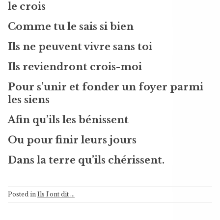
le crois
Comme tu le sais si bien
Ils ne peuvent vivre sans toi
Ils reviendront crois-moi
Pour s’unir et fonder un foyer parmi
les siens
Afin qu’ils les bénissent
Ou pour finir leurs jours
Dans la terre qu’ils chérissent.
Posted in
Ils l'ont dit ...