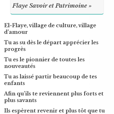
Flaye Savoir et Patrimoine »
El-Flaye, village de culture, village
d’amour
Tu as su dès le départ apprécier les
progrès
Tu es le pionnier de toutes les
nouveautés
Tu as laissé partir beaucoup de tes
enfants
Afin qu’ils te reviennent plus forts et
plus savants
Ils espèrent revenir et plus tôt que tu