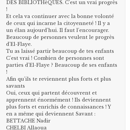
DES BIBLIOTHèQUES. C’est un vrai progrès
!
Et cela va continuer avec la bonne volonté
de ceux qui incarne la citoyenneté ! Il y a
un élan aujourd’hui. Il faut l’encourager.
Beaucoup de personnes veulent le progrès
d’El-Flaye.
Tu as laissé partir beaucoup de tes enfants
C’est vrai ! Combien de personnes sont
parties d’El-Flaye ? Beaucoup de ses enfants
!
Afin qu’ils te reviennent plus forts et plus
savants
Oui, ceux qui partent découvrent et
apprennent énormément ! Ils deviennent
plus forts et enrichis de connaissances ! Y
en a même qui deviennent Savant :
BETTACHE Nadir
CHELBI Allaoua