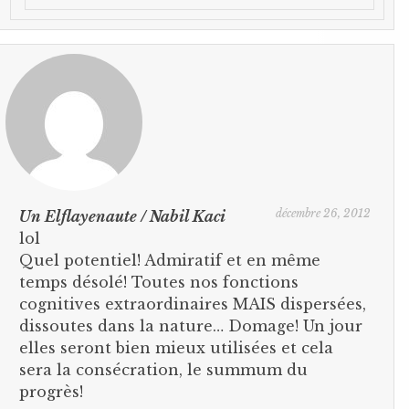
décembre 26, 2012
Un Elflayenaute / Nabil Kaci
lol
Quel potentiel! Admiratif et en même
temps désolé! Toutes nos fonctions
cognitives extraordinaires MAIS dispersées,
dissoutes dans la nature… Domage! Un jour
elles seront bien mieux utilisées et cela
sera la consécration, le summum du
progrès!