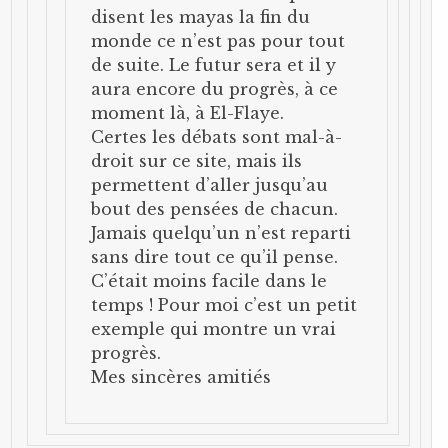
disent les mayas la fin du
monde ce n’est pas pour tout
de suite. Le futur sera et il y
aura encore du progrès, à ce
moment là, à El-Flaye.
Certes les débats sont mal-à-
droit sur ce site, mais ils
permettent d’aller jusqu’au
bout des pensées de chacun.
Jamais quelqu’un n’est reparti
sans dire tout ce qu’il pense.
C’était moins facile dans le
temps ! Pour moi c’est un petit
exemple qui montre un vrai
progrès.
Mes sincères amitiés