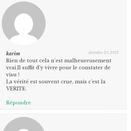
décembre 24, 2012
karim
Rien de tout cela n’est malheureusement
vrai.Il suffit d’y vivre pour le constater de
visu !
La vérité est souvent crue, mais c’est la
VERITE.
Répondre