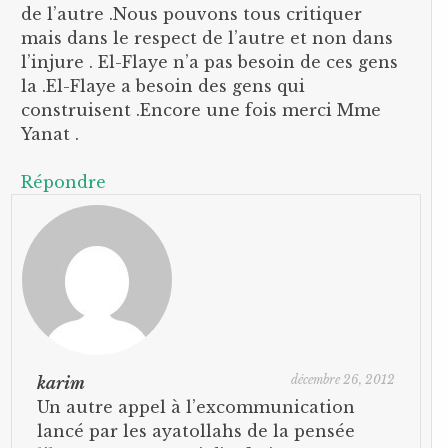
de l’autre .Nous pouvons tous critiquer
mais dans le respect de l’autre et non dans
l’injure . El-Flaye n’a pas besoin de ces gens
la .El-Flaye a besoin des gens qui
construisent .Encore une fois merci Mme
Yanat .
Répondre
décembre 26, 2012
karim
Un autre appel à l’excommunication
lancé par les ayatollahs de la pensée