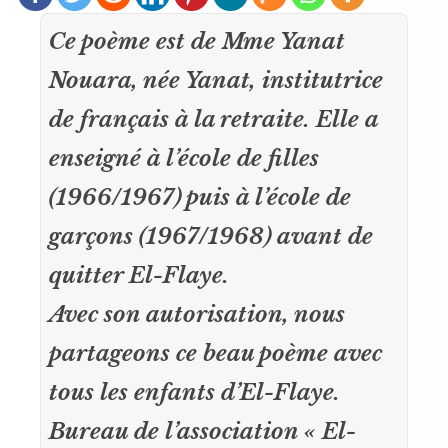
Ce poème est de Mme Yanat
Nouara, née Yanat, institutrice
de français à la retraite. Elle a
enseigné à l’école de filles
(1966/1967) puis à l’école de
garçons (1967/1968) avant de
quitter El-Flaye.
Avec son autorisation, nous
partageons ce beau poème avec
tous les enfants d’El-Flaye.
Bureau de l’association « El-