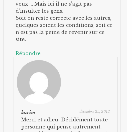
veux … Mais ici il ne s’agit pas
d’insulter les gens.
Soit on reste correcte avec les autres,
quelques soient les conditions, soit ce
n’est pas la peine de revenir sur ce
site.
Répondre
décembre 25, 2012
karim
Merci et adieu. Décidément toute
personne qui pense autrement,