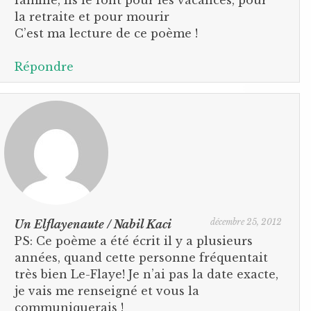
la retraite et pour mourir
C’est ma lecture de ce poème !
Répondre
décembre 25, 2012
Un Elflayenaute / Nabil Kaci
PS: Ce poème a été écrit il y a plusieurs
années, quand cette personne fréquentait
très bien Le-Flaye! Je n’ai pas la date exacte,
je vais me renseigné et vous la
communiquerais !