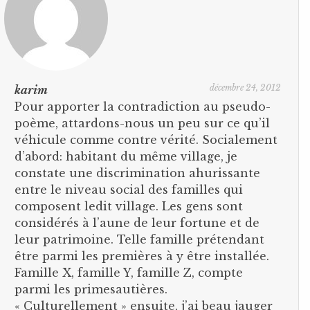
décembre 24, 2012
karim
Pour apporter la contradiction au pseudo-
poème, attardons-nous un peu sur ce qu’il
véhicule comme contre vérité. Socialement
d’abord: habitant du même village, je
constate une discrimination ahurissante
entre le niveau social des familles qui
composent ledit village. Les gens sont
considérés à l’aune de leur fortune et de
leur patrimoine. Telle famille prétendant
être parmi les premières à y être installée.
Famille X, famille Y, famille Z, compte
parmi les primesautières.
« Culturellement » ensuite, j’ai beau jauger