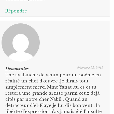
Répondre
décembre 25, 2012
Democrates
Une avalanche de venin pour un poème en
réalité un chef d’œuvre .Je dirais tout
simplement merci Mme Yanat ,tu es et tu
restera une grande artiste parmi ceux déjà
cités par notre cher Nabil . Quand au
détracteur d’el-Flaye je lui dis bon vent , la
libérté d’expression n’as jamais été l’insulte