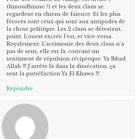
thinoudhinne ?) et les deux clans se
regardent en chiens de faience. Et les plus
féroces sont ceux qui sont aux antipodes de
la chose politique. Les 2 clans se détestent,
point. L’ouest excrée l’est, et vice-versa.
Royalement. L’acrimonie des deux clans n’a
pas de sens, elle est là, couvant un
sentiment de répulsion réciproque. Ya Ibbad
Allah !!! J’arrête là dans la dissécation, ça
sent la putréfaction Ya El Khawa !!!
Répondre