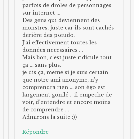
parfois de droles de personnages
sur internet …
Des gens qui deviennent des
monstres, juste car ils sont cachés
derière des pseudo.
J’ai effectivement toutes les
données necessaires …
Mais bon, c’est juste ridicule tout
ça … sans plus.
je dis ça, meme si je suis certain
que notre ami anonyme, n’y
comprendra rien … son égo est
largement gonflé .. il empeche de
voir, d’entendre et encore moins
de comprendre …
Admirons la suite :))
Répondre