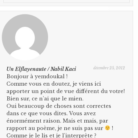
décembre 25, 2012
Un Elflayenaute / Nabil Kaci
Bonjour à yemdoukal !
Comme vous en doutez, je viens ici
apporter un point de vue différent du votre!
Bien sur, ce n’ai que le mien.
Oui beaucoup de choses sont correctes
dans ce que vous dites. Vous avez
énormément raison. Mais et mais, par
rapport au poème, je ne suis pas sur
!
Comme je le lis et je l’interprète ?