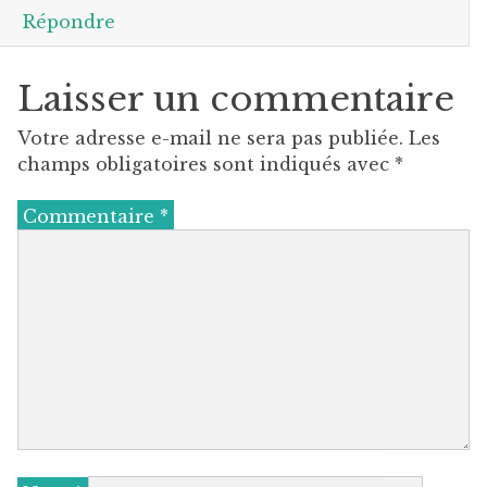
Répondre
Laisser un commentaire
Votre adresse e-mail ne sera pas publiée.
Les
champs obligatoires sont indiqués avec
*
Commentaire
*