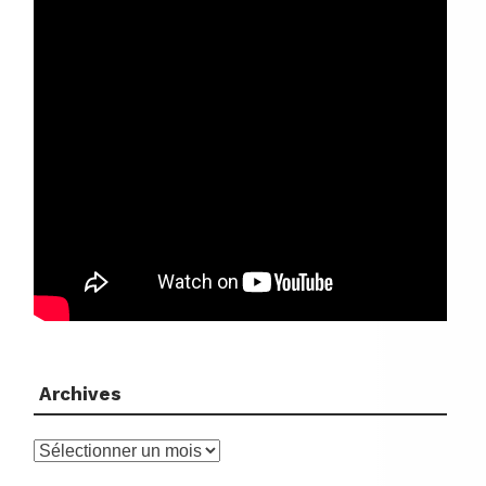
Archives
Archives