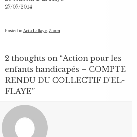
27/07/2014
Posted in
Actu Leflaye
,
Zoom
2 thoughts on “
Action pour les
enfants handicapés – COMPTE
RENDU DU COLLECTIF D'EL-
FLAYE
”