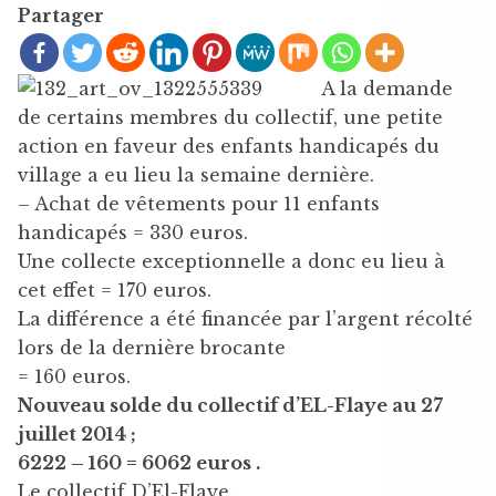
Partager
A la demande
de certains membres du collectif, une petite
action en faveur des enfants handicapés du
village a eu lieu la semaine dernière.
– Achat de vêtements pour 11 enfants
handicapés = 330 euros.
Une collecte exceptionnelle a donc eu lieu à
cet effet = 170 euros.
La différence a été financée par l’argent récolté
lors de la dernière brocante
= 160 euros.
Nouveau solde du collectif d’EL-Flaye au 27
juillet 2014 ;
6222 – 160 = 6062 euros .
Le collectif D’El-Flaye.