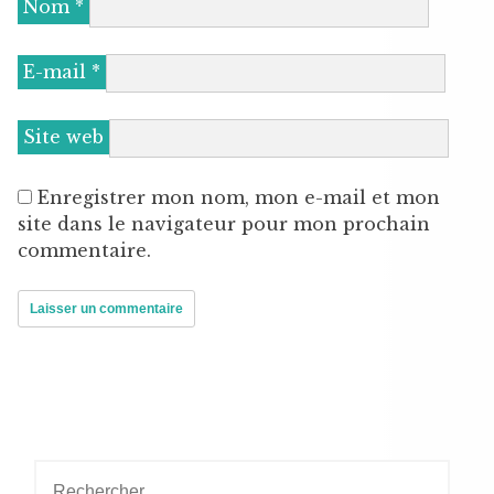
Nom
*
E-mail
*
Site web
Enregistrer mon nom, mon e-mail et mon
site dans le navigateur pour mon prochain
commentaire.
Rechercher :