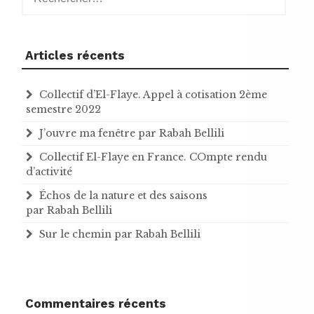
Articles récents
Collectif d’El-Flaye. Appel à cotisation 2ème
semestre 2022
J’ouvre ma fenêtre par Rabah Bellili
Collectif El-Flaye en France. COmpte rendu
d’activité
Échos de la nature et des saisons
par Rabah Bellili
Sur le chemin par Rabah Bellili
Commentaires récents