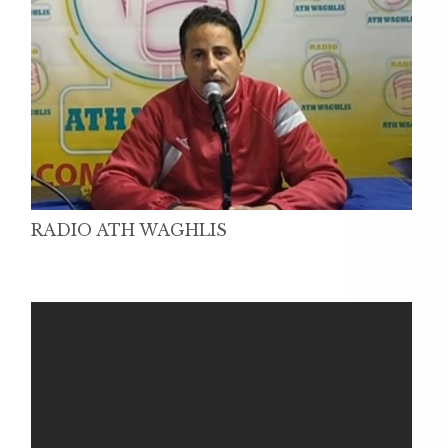
RADIO ATH WAGHLIS