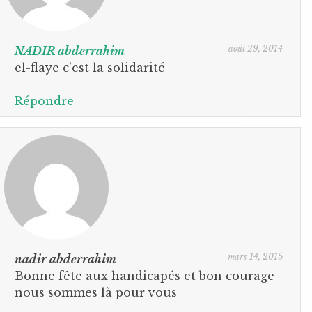
août 29, 2014
NADIR abderrahim
el-flaye c’est la solidarité
Répondre
mars 14, 2015
nadir abderrahim
Bonne fête aux handicapés et bon courage
nous sommes là pour vous