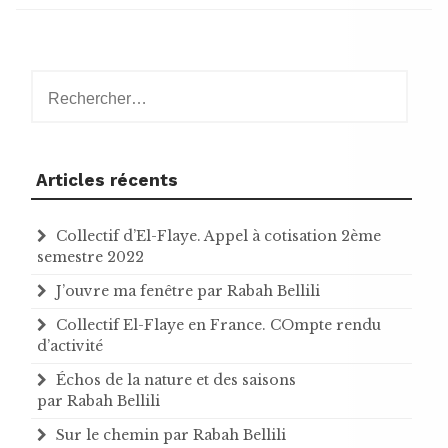
Rechercher :
Articles récents
Collectif d’El-Flaye. Appel à cotisation 2ème
semestre 2022
J’ouvre ma fenêtre par Rabah Bellili
Collectif El-Flaye en France. COmpte rendu
d’activité
Échos de la nature et des saisons
par Rabah Bellili
Sur le chemin par Rabah Bellili