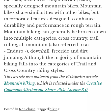
specially designed mountain bikes. Mountain
bikes share similarities with other bikes, but
incorporate features designed to enhance
durability and performance in rough terrain.
Mountain biking can generally be broken down
into multiple categories: cross country, trail
riding, all mountain (also referred to as
« Enduro »), downhill, freeride and dirt
jumping. Although the majority of mountain
biking falls into the categories of Trail and
Cross Country riding styles.
This article uses material from the Wikipedia article
Mountain biking
, which is released under the
Creative
Commons Attribution-Share-Alike License 3.0
.
Posted in
Non classé
Tagged
biking