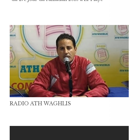
RADIO ATH WAGHLIS