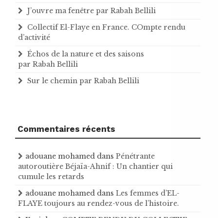
J’ouvre ma fenêtre par Rabah Bellili
Collectif El-Flaye en France. COmpte rendu
d’activité
Échos de la nature et des saisons
par Rabah Bellili
Sur le chemin par Rabah Bellili
Commentaires récents
adouane mohamed
dans
Pénétrante
autoroutière Béjaïa-Ahnif : Un chantier qui
cumule les retards
adouane mohamed
dans
Les femmes d’EL-
FLAYE toujours au rendez-vous de l’histoire .