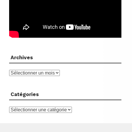
Archives
Archives
Catégories
Catégories