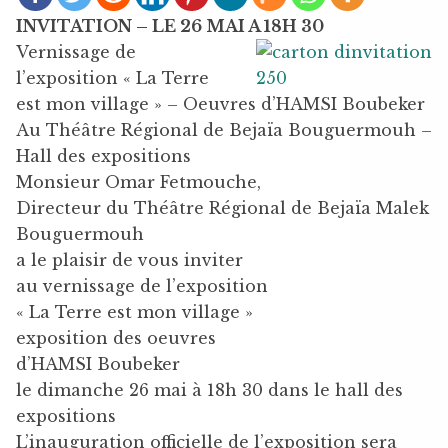
INVITATION – LE 26 MAI A 18H 30
Vernissage de
l’exposition « La Terre
est mon village » – Oeuvres d’HAMSI Boubeker
Au Théâtre Régional de Bejaïa Bouguermouh –
Hall des expositions
Monsieur Omar Fetmouche,
Directeur du Théâtre Régional de Bejaïa Malek
Bouguermouh
a le plaisir de vous inviter
au vernissage de l’exposition
« La Terre est mon village »
exposition des oeuvres
d’HAMSI Boubeker
le dimanche 26 mai à 18h 30 dans le hall des
expositions
L’inauguration officielle de l’exposition sera