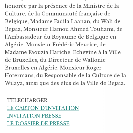
honorée par la présence de la Ministre de la
Culture, de la Communauté française de
Belgique, Madame Fadila Laanan, du Wali de
Bejaïa, Monsieur Hamou Ahmed Touhami, de
l’Ambassadeur du Royaume de Belgique en
Algérie, Monsieur Frédéric Meurice, de
Madame Faouzia Hariche, Echevine à la Ville
de Bruxelles, du Directeur de Wallonie
Bruxelles en Algérie, Monsieur Roger
Hotermans, du Responsable de la Culture de la
Wilaya, ainsi que des élus de la Ville de Bejaïa.
TELECHARGER
LE CARTON D’INVITATION
INVITATION PRESSE
LE DOSSIER DE PRESSE