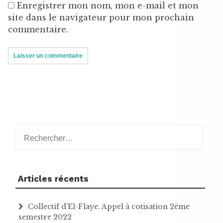
Enregistrer mon nom, mon e-mail et mon
site dans le navigateur pour mon prochain
commentaire.
Rechercher :
Articles récents
Collectif d’El-Flaye. Appel à cotisation 2ème
semestre 2022