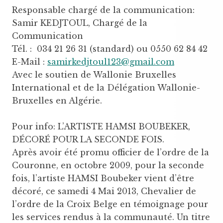
Responsable chargé de la communication:
Samir KEDJTOUL, Chargé de la
Communication
Tél. : 034 21 26 31 (standard) ou 0550 62 84 42
E-Mail :
samirkedjtoul123@gmail.com
Avec le soutien de Wallonie Bruxelles
International et de la Délégation Wallonie-
Bruxelles en Algérie.
Pour info: L’ARTISTE HAMSI BOUBEKER,
DÉCORÉ POUR LA SECONDE FOIS.
Après avoir été promu officier de l’ordre de la
Couronne, en octobre 2009, pour la seconde
fois, l’artiste HAMSI Boubeker vient d’être
décoré, ce samedi 4 Mai 2013, Chevalier de
l’ordre de la Croix Belge en témoignage pour
les services rendus à la communauté. Un titre