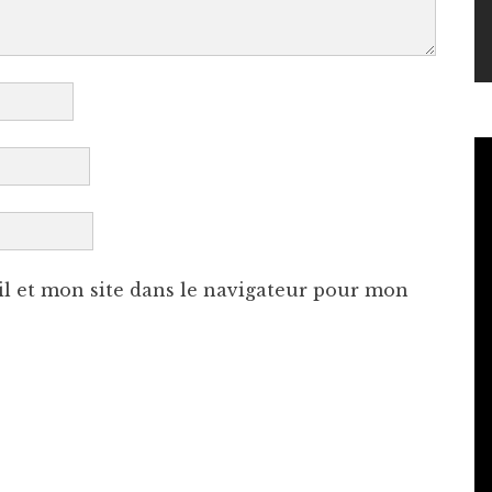
l et mon site dans le navigateur pour mon