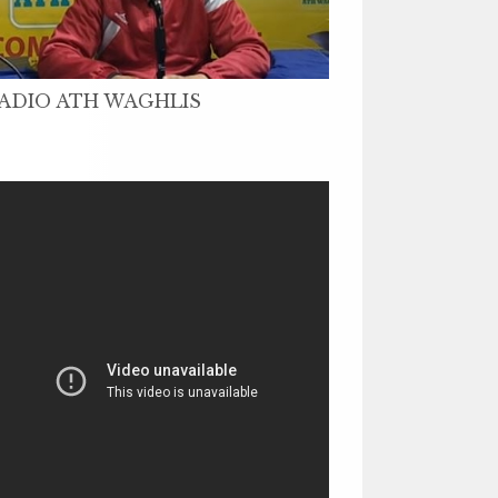
ADIO ATH WAGHLIS