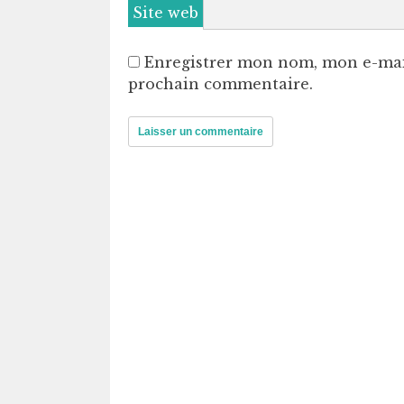
Site web
Enregistrer mon nom, mon e-mai
prochain commentaire.