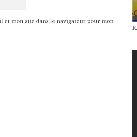
l et mon site dans le navigateur pour mon
R