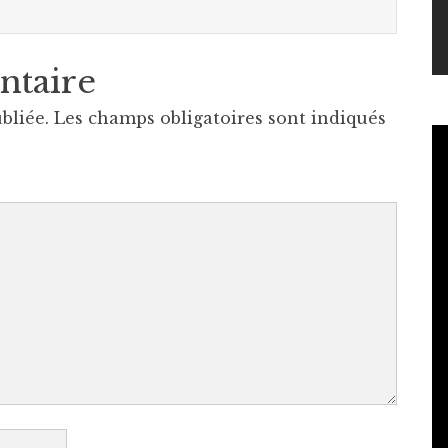
ntaire
bliée.
Les champs obligatoires sont indiqués