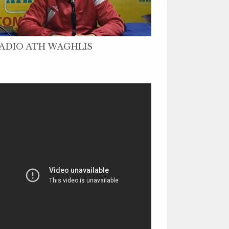
ADIO ATH WAGHLIS