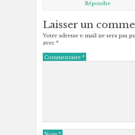
Répondre
Laisser un comme
Votre adresse e-mail ne sera pas pu
avec
*
Commentaire
*
Nom
*