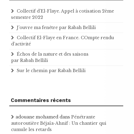
Collectif d’El-Flaye. Appel à cotisation 2ème
semestre 2022
J’ouvre ma fenêtre par Rabah Bellili
Collectif El-Flaye en France. COmpte rendu
d’activité
Échos de la nature et des saisons
par Rabah Bellili
Sur le chemin par Rabah Bellili
Commentaires récents
adouane mohamed
dans
Pénétrante
autoroutière Béjaïa-Ahnif : Un chantier qui
cumule les retards