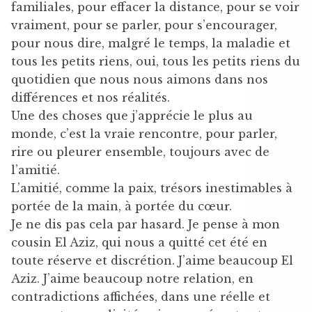
familiales, pour effacer la distance, pour se voir
vraiment, pour se parler, pour s’encourager,
pour nous dire, malgré le temps, la maladie et
tous les petits riens, oui, tous les petits riens du
quotidien que nous nous aimons dans nos
différences et nos réalités.
Une des choses que j’apprécie le plus au
monde, c’est la vraie rencontre, pour parler,
rire ou pleurer ensemble, toujours avec de
l’amitié.
L’amitié, comme la paix, trésors inestimables à
portée de la main, à portée du cœur.
Je ne dis pas cela par hasard. Je pense à mon
cousin El Aziz, qui nous a quitté cet été en
toute réserve et discrétion. J’aime beaucoup El
Aziz. J’aime beaucoup notre relation, en
contradictions affichées, dans une réelle et