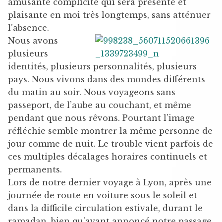
amusante complicité qui sera présente et
plaisante en moi très longtemps, sans atténuer
l’absence.
Nous avons
plusieurs
identités, plusieurs personnalités, plusieurs
pays. Nous vivons dans des mondes différents
du matin au soir. Nous voyageons sans
passeport, de l’aube au couchant, et même
pendant que nous rêvons. Pourtant l’image
réfléchie semble montrer la même personne de
jour comme de nuit. Le trouble vient parfois de
ces multiples décalages horaires continuels et
permanents.
Lors de notre dernier voyage à Lyon, après une
journée de route en voiture sous le soleil et
dans la difficile circulation estivale, durant le
ramadan, bien qu’ayant annoncé notre passage,