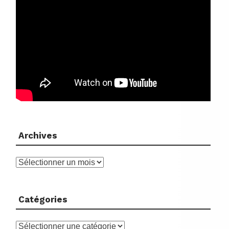
Archives
Archives
Catégories
Catégories