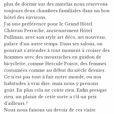
plus de dormir sur des matelas nous réservons
toujours deux chambres familiales dans un bon
hôtel des environs.
J’ai une préférence pour le Grand Hôtel
Château Perrache, anciennement Hôtel
Pullman, avec son style art déco, art nouveau,
palace d’un autre temps. Dans ses salons, on
pourrait s’attendre à tout moment à croiser des
hommes avec des moustaches en guidon de
bicyclette, comme Hercule Poirot, des femmes
costumées comme au début du siècle dernier.
Ce n’est pas tout à fait notre monde, ou nos
habitudes à vrai dire, mais nous y prenons
goût. En plus cela ne coûte rien. Enfin presque
rien, un plaisir de cette sorte a t’il un prix
d’ailleurs ?
Nous nous faisons un devoir de ces visite