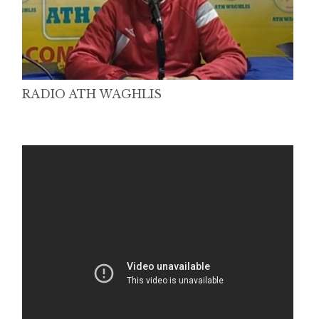
RADIO ATH WAGHLIS