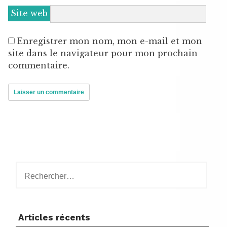
Site web
Enregistrer mon nom, mon e-mail et mon
site dans le navigateur pour mon prochain
commentaire.
Rechercher :
Articles récents