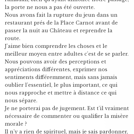
la porte ne nous a pas été ouverte.
Nous avons fait la rupture du jeun dans un
restaurant prés de la Place Carnot avant de
passer la nuit au Château et reprendre la
route.
J’aime bien comprendre les choses et le
meilleur moyen entre adultes c’est de se parler.
Nous pouvons avoir des perceptions et
appréciations différentes, exprimer nos
sentiments différemment, mais sans jamais
oublier l’essentiel, le plus important, ce qui
nous rapproche et mettre à distance ce qui
nous sépare.
Je ne porterai pas de jugement. Est t’il vraiment
nécessaire de commenter ou qualifier la misère
morale ?
Il n’y a rien de spirituel, mais je sais pardonner,