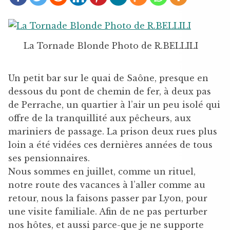
La Tornade Blonde Photo de R.BELLILI
Un petit bar sur le quai de Saône, presque en
dessous du pont de chemin de fer, à deux pas
de Perrache, un quartier à l’air un peu isolé qui
offre de la tranquillité aux pêcheurs, aux
mariniers de passage. La prison deux rues plus
loin a été vidées ces dernières années de tous
ses pensionnaires.
Nous sommes en juillet, comme un rituel,
notre route des vacances à l’aller comme au
retour, nous la faisons passer par Lyon, pour
une visite familiale. Afin de ne pas perturber
nos hôtes, et aussi parce-que je ne supporte