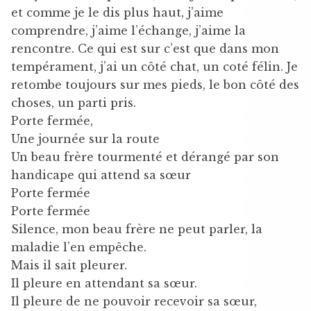
et comme je le dis plus haut, j’aime
comprendre, j’aime l’échange, j’aime la
rencontre. Ce qui est sur c’est que dans mon
tempérament, j’ai un côté chat, un coté félin. Je
retombe toujours sur mes pieds, le bon côté des
choses, un parti pris.
Porte fermée,
Une journée sur la route
Un beau frère tourmenté et dérangé par son
handicape qui attend sa sœur
Porte fermée
Porte fermée
Silence, mon beau frère ne peut parler, la
maladie l’en empêche.
Mais il sait pleurer.
Il pleure en attendant sa sœur.
Il pleure de ne pouvoir recevoir sa sœur,