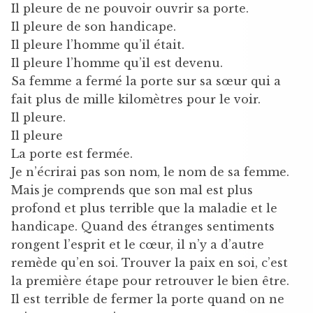
Il pleure de ne pouvoir ouvrir sa porte.
Il pleure de son handicape.
Il pleure l’homme qu’il était.
Il pleure l’homme qu’il est devenu.
Sa femme a fermé la porte sur sa sœur qui a
fait plus de mille kilomètres pour le voir.
Il pleure.
Il pleure
La porte est fermée.
Je n’écrirai pas son nom, le nom de sa femme.
Mais je comprends que son mal est plus
profond et plus terrible que la maladie et le
handicape. Quand des étranges sentiments
rongent l’esprit et le cœur, il n’y a d’autre
remède qu’en soi. Trouver la paix en soi, c’est
la première étape pour retrouver le bien être.
Il est terrible de fermer la porte quand on ne