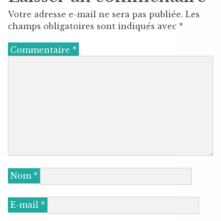
Votre adresse e-mail ne sera pas publiée.
Les
champs obligatoires sont indiqués avec
*
Commentaire
*
Nom
*
E-mail
*