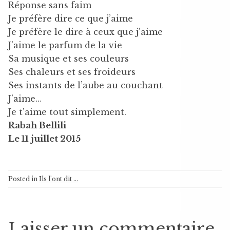
Réponse sans faim
Je préfère dire ce que j’aime
Je préfère le dire à ceux que j’aime
J’aime le parfum de la vie
Sa musique et ses couleurs
Ses chaleurs et ses froideurs
Ses instants de l’aube au couchant
J’aime…
Je t’aime tout simplement.
Rabah Bellili
Le 11 juillet 2015
Posted in
Ils l'ont dit ...
Laisser un commentaire