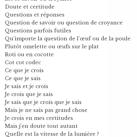
Doute et certitude
Questions et réponses
Question de savoir ou question de croyance
Questions parfois futiles
Qu’importe la question de l’œuf ou de la poule
Plutôt omelette ou œufs sur le plat
Roti ou en cocotte
Cot cot codec
Ce que je crois
Ce que je sais
Je sais et je crois
Je crois que je sais
Je sais que je crois que je sais
Mais je ne sais pas grand chose
Je crois en mes certitudes
Mais j’en doute tout autant
Quelle est la vitesse de la lumière ?