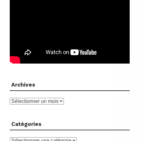
Archives
Archives
Catégories
Catégories