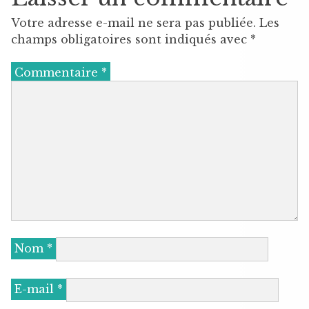
Votre adresse e-mail ne sera pas publiée.
Les
champs obligatoires sont indiqués avec
*
Commentaire
*
Nom
*
E-mail
*