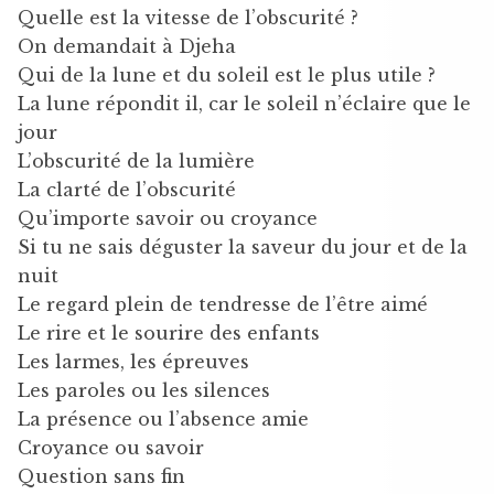
Quelle est la vitesse de l’obscurité ?
On demandait à Djeha
Qui de la lune et du soleil est le plus utile ?
La lune répondit il, car le soleil n’éclaire que le
jour
L’obscurité de la lumière
La clarté de l’obscurité
Qu’importe savoir ou croyance
Si tu ne sais déguster la saveur du jour et de la
nuit
Le regard plein de tendresse de l’être aimé
Le rire et le sourire des enfants
Les larmes, les épreuves
Les paroles ou les silences
La présence ou l’absence amie
Croyance ou savoir
Question sans fin