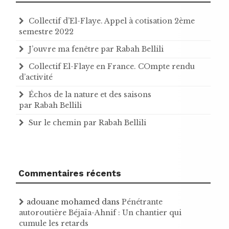
Collectif d’El-Flaye. Appel à cotisation 2ème
semestre 2022
J’ouvre ma fenêtre par Rabah Bellili
Collectif El-Flaye en France. COmpte rendu
d’activité
Échos de la nature et des saisons
par Rabah Bellili
Sur le chemin par Rabah Bellili
Commentaires récents
adouane mohamed
dans
Pénétrante
autoroutière Béjaïa-Ahnif : Un chantier qui
cumule les retards