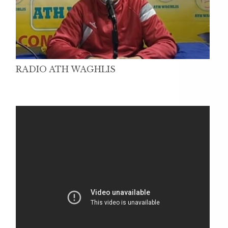
RADIO ATH WAGHLIS