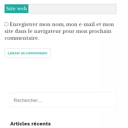
Site web
Enregistrer mon nom, mon e-mail et mon
site dans le navigateur pour mon prochain
commentaire.
Rechercher :
Articles récents