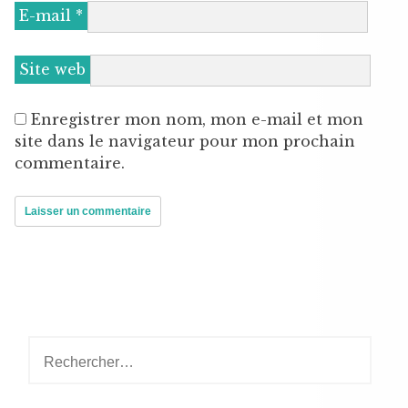
E-mail
*
Site web
Enregistrer mon nom, mon e-mail et mon
site dans le navigateur pour mon prochain
commentaire.
Rechercher :