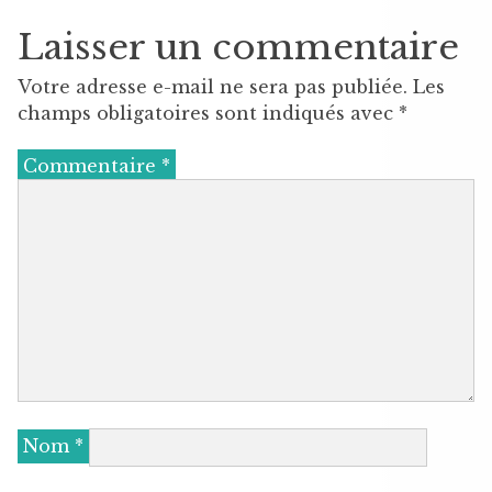
Laisser un commentaire
Votre adresse e-mail ne sera pas publiée.
Les
champs obligatoires sont indiqués avec
*
Commentaire
*
Nom
*