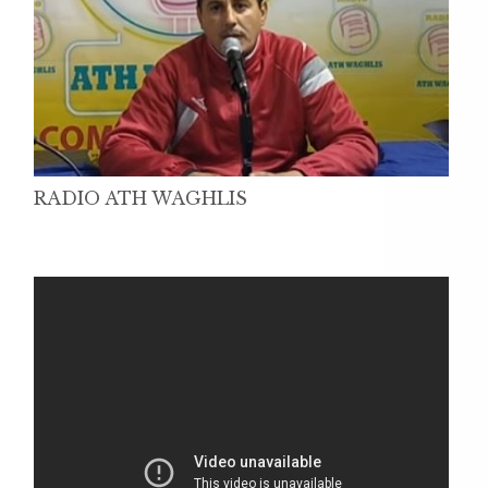
RADIO ATH WAGHLIS