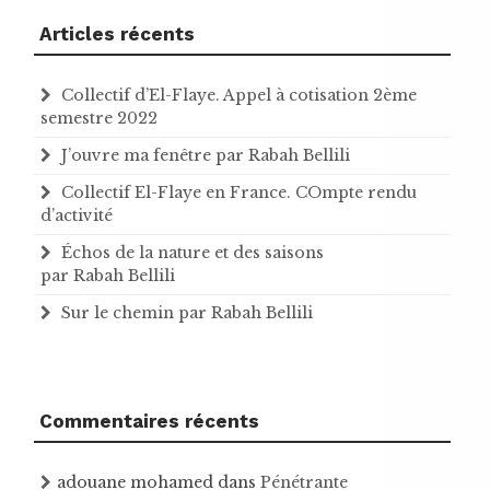
Articles récents
Collectif d’El-Flaye. Appel à cotisation 2ème
semestre 2022
J’ouvre ma fenêtre par Rabah Bellili
Collectif El-Flaye en France. COmpte rendu
d’activité
Échos de la nature et des saisons
par Rabah Bellili
Sur le chemin par Rabah Bellili
Commentaires récents
adouane mohamed
dans
Pénétrante