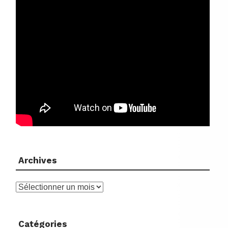
Archives
Archives
Catégories