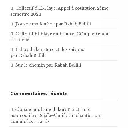
Collectif d’El-Flaye. Appel à cotisation 2ème
semestre 2022
J’ouvre ma fenêtre par Rabah Bellili
Collectif El-Flaye en France. COmpte rendu
d’activité
Échos de la nature et des saisons
par Rabah Bellili
Sur le chemin par Rabah Bellili
Commentaires récents
adouane mohamed
dans
Pénétrante
autoroutière Béjaïa-Ahnif : Un chantier qui
cumule les retards