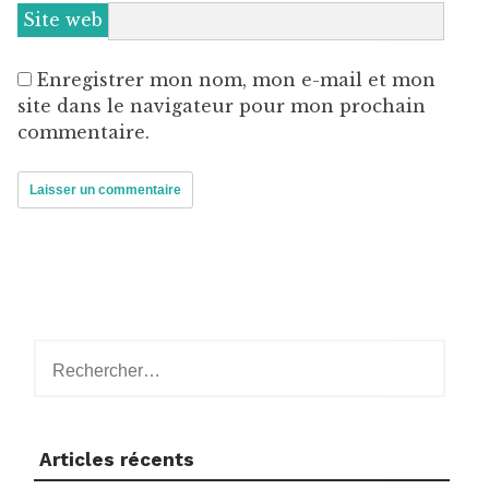
Site web
Enregistrer mon nom, mon e-mail et mon
site dans le navigateur pour mon prochain
commentaire.
Rechercher :
Articles récents