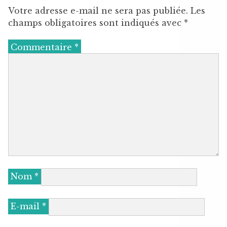
Votre adresse e-mail ne sera pas publiée.
Les
champs obligatoires sont indiqués avec
*
Commentaire
*
Nom
*
E-mail
*