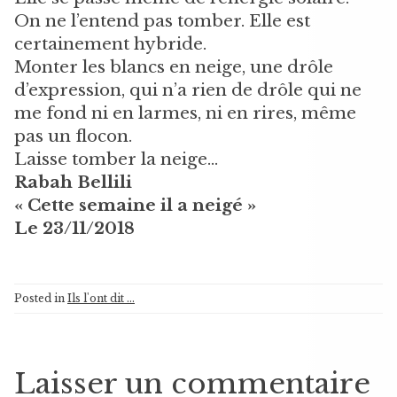
On ne l’entend pas tomber. Elle est
certainement hybride.
Monter les blancs en neige, une drôle
d’expression, qui n’a rien de drôle qui ne
me fond ni en larmes, ni en rires, même
pas un flocon.
Laisse tomber la neige…
Rabah Bellili
« Cette semaine il a neigé »
Le 23/11/2018
Posted in
Ils l'ont dit ...
Laisser un commentaire