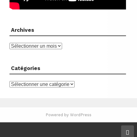
Archives
Archives
Catégories
Catégories
Powered by WordPress