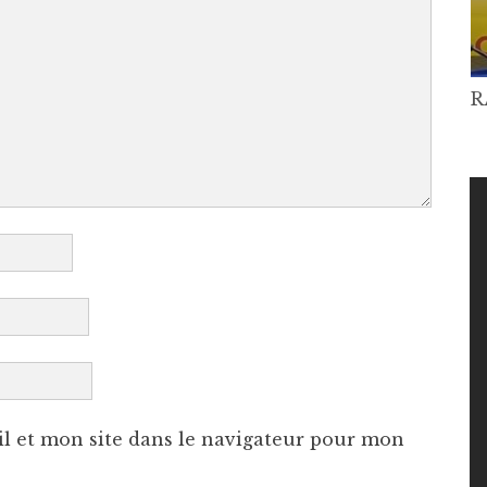
R
l et mon site dans le navigateur pour mon