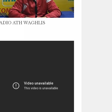
ADIO ATH WAGHLIS