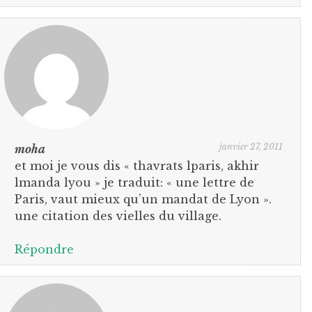
janvier 27, 2011
moha
et moi je vous dis « thavrats lparis, akhir
lmanda lyou » je traduit: « une lettre de
Paris, vaut mieux qu’un mandat de Lyon ».
une citation des vielles du village.
Répondre