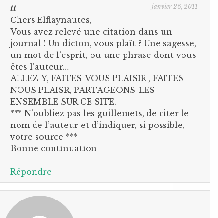
janvier 26, 2011
tt
Chers Elflaynautes,
Vous avez relevé une citation dans un
journal ! Un dicton, vous plaît ? Une sagesse,
un mot de l’esprit, ou une phrase dont vous
êtes l’auteur…
ALLEZ-Y, FAITES-VOUS PLAISIR , FAITES-
NOUS PLAISR, PARTAGEONS-LES
ENSEMBLE SUR CE SITE.
*** N’oubliez pas les guillemets, de citer le
nom de l’auteur et d’indiquer, si possible,
votre source ***
Bonne continuation
Répondre