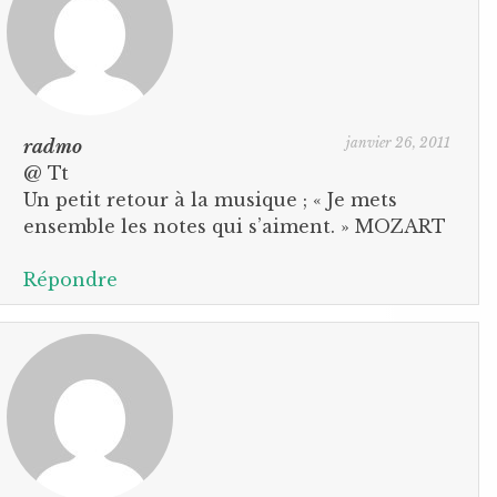
janvier 26, 2011
radmo
@ Tt
Un petit retour à la musique ; « Je mets
ensemble les notes qui s’aiment. » MOZART
Répondre