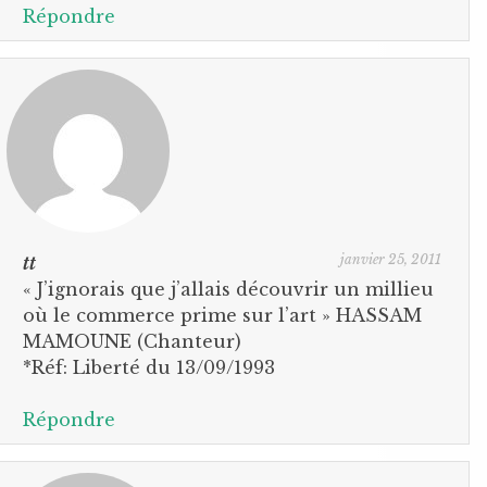
Répondre
janvier 25, 2011
tt
« J’ignorais que j’allais découvrir un millieu
où le commerce prime sur l’art » HASSAM
MAMOUNE (Chanteur)
*Réf: Liberté du 13/09/1993
Répondre