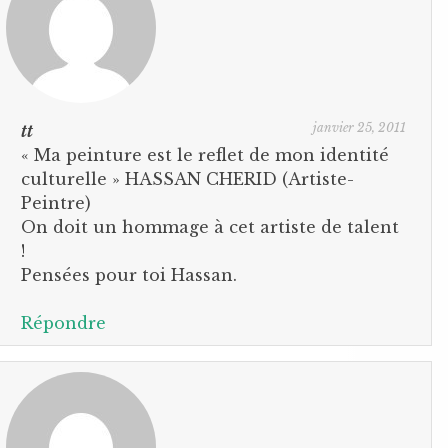
janvier 25, 2011
tt
« Ma peinture est le reflet de mon identité
culturelle » HASSAN CHERID (Artiste-
Peintre)
On doit un hommage à cet artiste de talent
!
Pensées pour toi Hassan.
Répondre