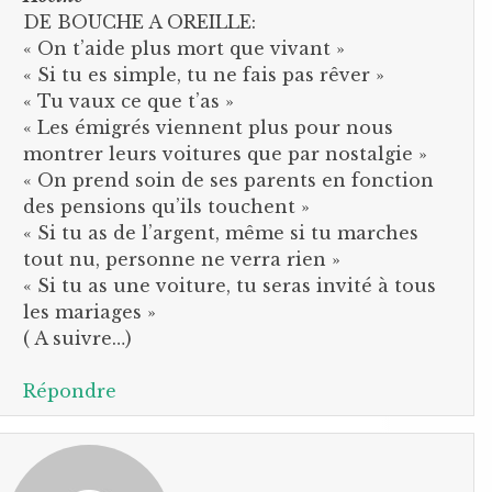
DE BOUCHE A OREILLE:
« On t’aide plus mort que vivant »
« Si tu es simple, tu ne fais pas rêver »
« Tu vaux ce que t’as »
« Les émigrés viennent plus pour nous
montrer leurs voitures que par nostalgie »
« On prend soin de ses parents en fonction
des pensions qu’ils touchent »
« Si tu as de l’argent, même si tu marches
tout nu, personne ne verra rien »
« Si tu as une voiture, tu seras invité à tous
les mariages »
( A suivre…)
Répondre