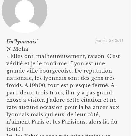
janvier 27, 2011
Un"lyonnais"
@ Moha
« Elles ont, malheureusement, raison. C’est
vérifié et je le confirme ! Lyon est une
grande ville bourgeeoise. De réputation
nationale, les lyonnais sont des gens très
froids. A 19h00, tout est presque fermé. A
part, deux, trois trucs, il n’ y a pas grand-
chose à visiter. J’adore cette citation et ne
rate aucune occasion pour la balancer aux
lyonnais mais qui eux, de leur côté,
n’aiment Paris et les Parisiens, alors là, du
tout !!!