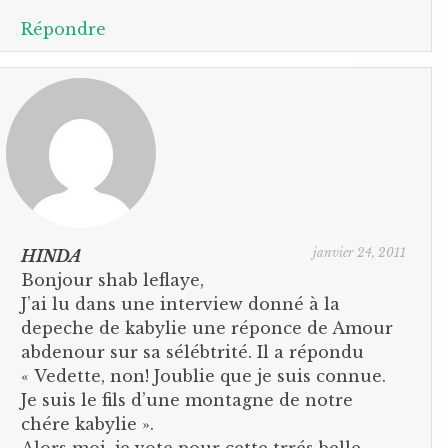
Répondre
janvier 24, 2011
HINDA
Bonjour shab leflaye,
J’ai lu dans une interview donné à la
depeche de kabylie une réponce de Amour
abdenour sur sa sélébtrité. Il a répondu
« Vedette, non! Joublie que je suis connue.
Je suis le fils d’une montagne de notre
chére kabylie ».