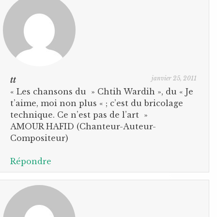
janvier 25, 2011
tt
« Les chansons du » Chtih Wardih », du « Je
t’aime, moi non plus « ; c’est du bricolage
technique. Ce n’est pas de l’art »
AMOUR HAFID (Chanteur-Auteur-
Compositeur)
Répondre