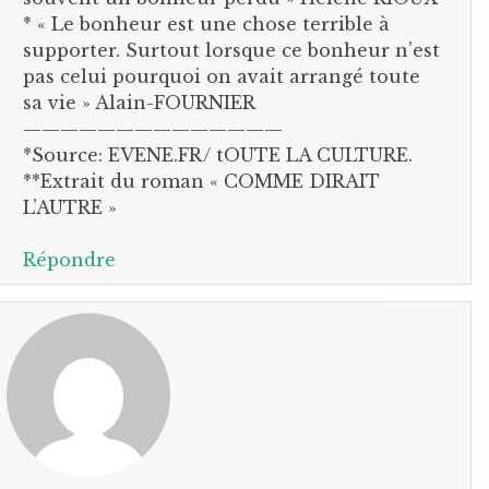
* « Le bonheur est une chose terrible à
supporter. Surtout lorsque ce bonheur n’est
pas celui pourquoi on avait arrangé toute
sa vie » Alain-FOURNIER
——————————————
*Source: EVENE.FR/ tOUTE LA CULTURE.
**Extrait du roman « COMME DIRAIT
L’AUTRE »
Répondre