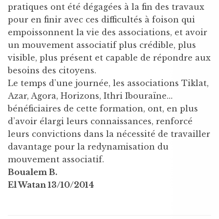
pratiques ont été dégagées à la fin des travaux
pour en finir avec ces difficultés à foison qui
empoissonnent la vie des associations, et avoir
un mouvement associatif plus crédible, plus
visible, plus présent et capable de répondre aux
besoins des citoyens.
Le temps d’une journée, les associations Tiklat,
Azar, Agora, Horizons, Ithri Ibouraïne…
bénéficiaires de cette formation, ont, en plus
d’avoir élargi leurs connaissances, renforcé
leurs convictions dans la nécessité de travailler
davantage pour la redynamisation du
mouvement associatif.
Boualem B.
El Watan 13/10/2014