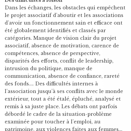
Dans les échanges, les obstacles qui empêchent
le projet associatif d’aboutir et les associations
d’avoir un fonctionnement sain et efficace ont
été globalement identifiés et classés par
catégories. Manque de vision clair du projet
associatif, absence de motivation, carence de
compétences, absence de perspective,
disparités des efforts, conflit de leadership,
intrusion du politique, manque de
communication, absence de confiance, rareté
des fonds…. Des difficultés internes à
l’association jusqu’à ses conflits avec le monde
extérieur, tout a été étalé, épluché, analysé et
remis à sa juste place. Les débats ont parfois
débordé le cadre de la situation-problème
examinée pour toucher à l’emploi, au
patrimoine, aux violences faites aux femmes…