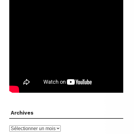
Archives
Archives