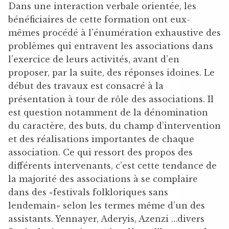
Dans une interaction verbale orientée, les
bénéficiaires de cette formation ont eux-
mêmes procédé à l’énumération exhaustive des
problèmes qui entravent les associations dans
l’exercice de leurs activités, avant d’en
proposer, par la suite, des réponses idoines. Le
début des travaux est consacré à la
présentation à tour de rôle des associations. Il
est question notamment de la dénomination
du caractère, des buts, du champ d’intervention
et des réalisations importantes de chaque
association. Ce qui ressort des propos des
différents intervenants, c’est cette tendance de
la majorité des associations à se complaire
dans des «festivals folkloriques sans
lendemain» selon les termes même d’un des
assistants. Yennayer, Aderyis, Azenzi …divers