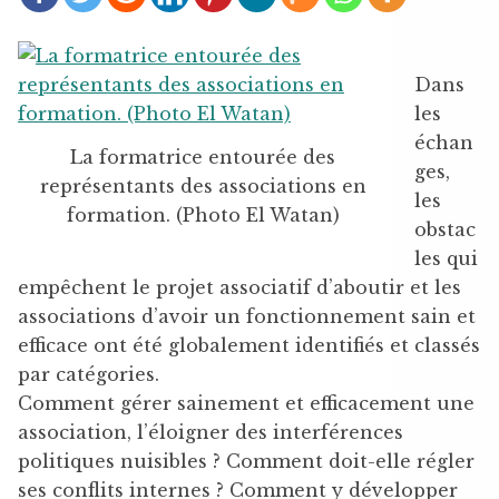
Dans
les
échan
La formatrice entourée des
ges,
représentants des associations en
les
formation. (Photo El Watan)
obstac
les qui
empêchent le projet associatif d’aboutir et les
associations d’avoir un fonctionnement sain et
efficace ont été globalement identifiés et classés
par catégories.
Comment gérer sainement et efficacement une
association, l’éloigner des interférences
politiques nuisibles ? Comment doit-elle régler
ses conflits internes ? Comment y développer