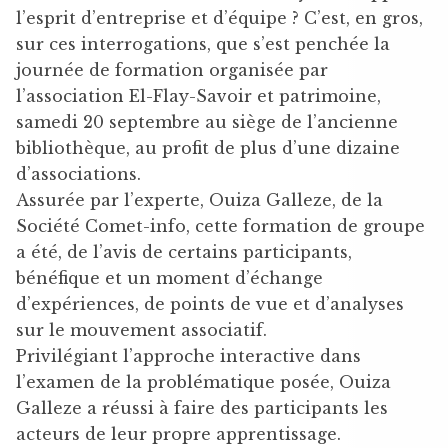
l’esprit d’entreprise et d’équipe ? C’est, en gros,
sur ces interrogations, que s’est penchée la
journée de formation organisée par
l’association El-Flay-Savoir et patrimoine,
samedi 20 septembre au siège de l’ancienne
bibliothèque, au profit de plus d’une dizaine
d’associations.
Assurée par l’experte, Ouiza Galleze, de la
Société Comet-info, cette formation de groupe
a été, de l’avis de certains participants,
bénéfique et un moment d’échange
d’expériences, de points de vue et d’analyses
sur le mouvement associatif.
Privilégiant l’approche interactive dans
l’examen de la problématique posée, Ouiza
Galleze a réussi à faire des participants les
acteurs de leur propre apprentissage.