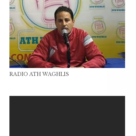
RADIO ATH WAGHLIS