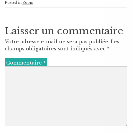
Posted in
Zoom
Laisser un commentaire
Votre adresse e-mail ne sera pas publiée.
Les
champs obligatoires sont indiqués avec
*
Commentaire
*