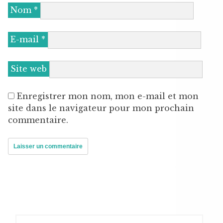
Nom
*
E-mail
*
Site web
Enregistrer mon nom, mon e-mail et mon
site dans le navigateur pour mon prochain
commentaire.
Rechercher :