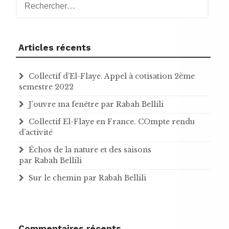
Articles récents
Collectif d’El-Flaye. Appel à cotisation 2ème
semestre 2022
J’ouvre ma fenêtre par Rabah Bellili
Collectif El-Flaye en France. COmpte rendu
d’activité
Échos de la nature et des saisons
par Rabah Bellili
Sur le chemin par Rabah Bellili
Commentaires récents