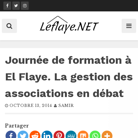
Skip
to
content
Journée de formation à
El Flaye. La gestion des
associations en débat
OCTOBRE 13, 2014
SAMIR
Partager