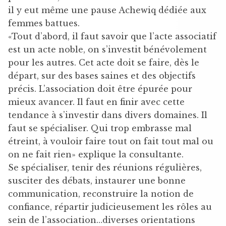
il y eut même une pause Achewiq dédiée aux
femmes battues.
«Tout d’abord, il faut savoir que l’acte associatif
est un acte noble, on s’investit bénévolement
pour les autres. Cet acte doit se faire, dès le
départ, sur des bases saines et des objectifs
précis. L’association doit être épurée pour
mieux avancer. Il faut en finir avec cette
tendance à s’investir dans divers domaines. Il
faut se spécialiser. Qui trop embrasse mal
étreint, à vouloir faire tout on fait tout mal ou
on ne fait rien» explique la consultante.
Se spécialiser, tenir des réunions régulières,
susciter des débats, instaurer une bonne
communication, reconstruire la notion de
confiance, répartir judicieusement les rôles au
sein de l’association…diverses orientations