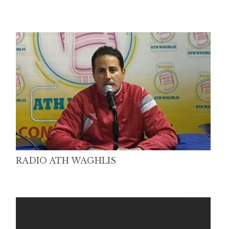
RADIO ATH WAGHLIS