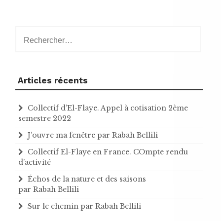
Rechercher :
Articles récents
Collectif d’El-Flaye. Appel à cotisation 2ème
semestre 2022
J’ouvre ma fenêtre par Rabah Bellili
Collectif El-Flaye en France. COmpte rendu
d’activité
Échos de la nature et des saisons
par Rabah Bellili
Sur le chemin par Rabah Bellili