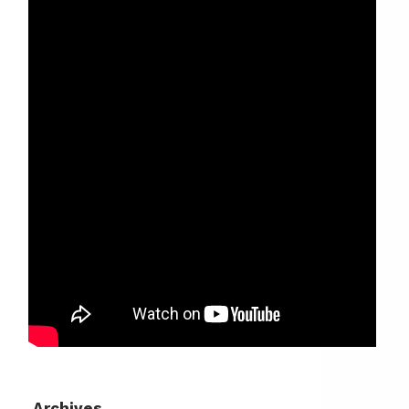
Archives