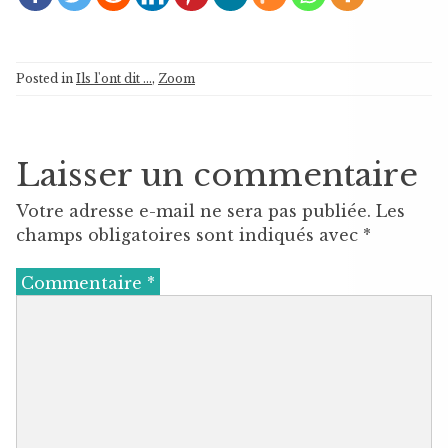
Posted in
Ils l'ont dit ...
,
Zoom
Laisser un commentaire
Votre adresse e-mail ne sera pas publiée.
Les
champs obligatoires sont indiqués avec
*
Commentaire
*