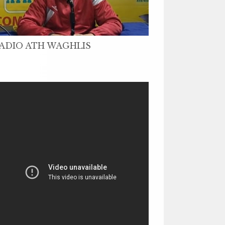
ADIO ATH WAGHLIS