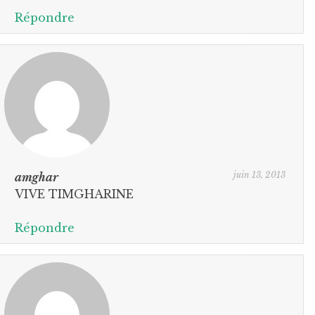
Répondre
juin 13, 2013
amghar
VIVE TIMGHARINE
Répondre