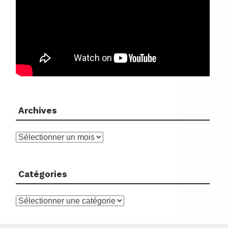
Archives
Archives
Catégories
Catégories