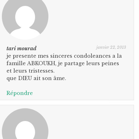
janvier 22, 2013
tari mourad
je presente mes sinceres condoleances a la
famille ABKOUKH, je partage leurs peines
et leurs tristesses.
que DIEU ait son âme.
Répondre