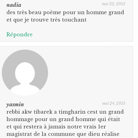
mai 22, 2013
nadia
des très beau poème pour un homme grand
et que je trouve très touchant
Répondre
mai 24, 2013
yasmin
rebbi akw tibarek a timgharin cest un grand
hommage pour un grand homme qui était
et qui restera à jamais notre vrais 1er
magistrat de la commune que dieu réalise