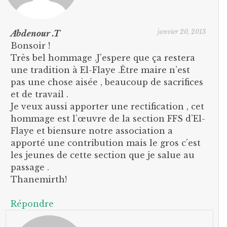
janvier 20, 2013
Abdenour .T
Bonsoir !
Très bel hommage .J’espere que ça restera
une tradition à El-Flaye .Être maire n’est
pas une chose aisée , beaucoup de sacrifices
et de travail .
Je veux aussi apporter une rectification , cet
hommage est l’œuvre de la section FFS d’El-
Flaye et biensure notre association a
apporté une contribution mais le gros c’est
les jeunes de cette section que je salue au
passage .
Thanemirth!
Répondre