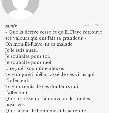
juin 16, 2013
samir
« Que la dérive cesse et qu’El Flaye retrouve
ses valeurs qui ont fait sa grandeur »
Oh mon El-Flaye, tu es malade,
Je le suis aussi.
Je souhaite pour toi,
Je souhaite pour moi
Une guérison miraculeuse.
Te voir guéri, débarrassé de ces virus qui
t’infectent.
Te voir remis de ces douleurs qui
t’affectent.
Que tu ressentes à nouveau des ondes
positives
Que la joie, le bonheur et la sérénité