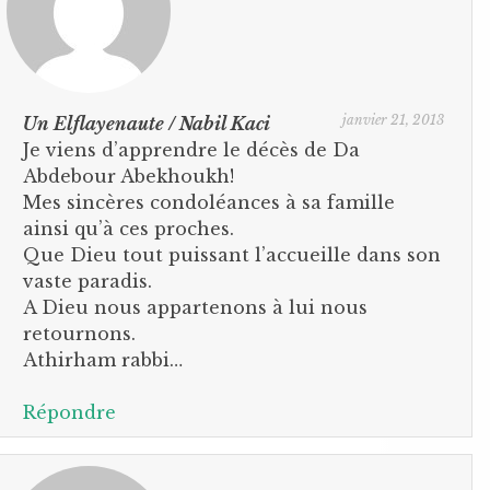
janvier 21, 2013
Un Elflayenaute / Nabil Kaci
Je viens d’apprendre le décès de Da
Abdebour Abekhoukh!
Mes sincères condoléances à sa famille
ainsi qu’à ces proches.
Que Dieu tout puissant l’accueille dans son
vaste paradis.
A Dieu nous appartenons à lui nous
retournons.
Athirham rabbi…
Répondre