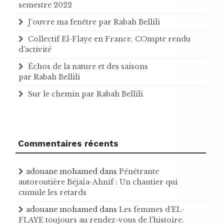
semestre 2022
J’ouvre ma fenêtre par Rabah Bellili
Collectif El-Flaye en France. COmpte rendu
d’activité
Échos de la nature et des saisons
par Rabah Bellili
Sur le chemin par Rabah Bellili
Commentaires récents
adouane mohamed
dans
Pénétrante
autoroutière Béjaïa-Ahnif : Un chantier qui
cumule les retards
adouane mohamed
dans
Les femmes d’EL-
FLAYE toujours au rendez-vous de l’histoire .