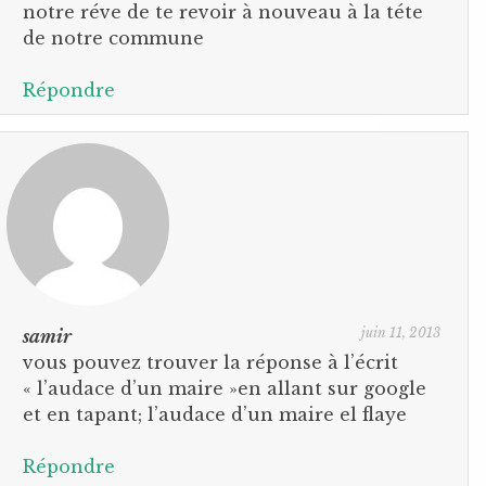
notre réve de te revoir à nouveau à la téte
de notre commune
Répondre
juin 11, 2013
samir
vous pouvez trouver la réponse à l’écrit
« l’audace d’un maire »en allant sur google
et en tapant; l’audace d’un maire el flaye
Répondre