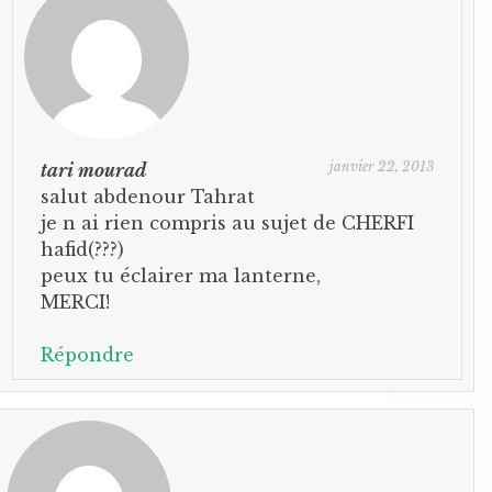
janvier 22, 2013
tari mourad
salut abdenour Tahrat
je n ai rien compris au sujet de CHERFI
hafid(???)
peux tu éclairer ma lanterne,
MERCI!
Répondre