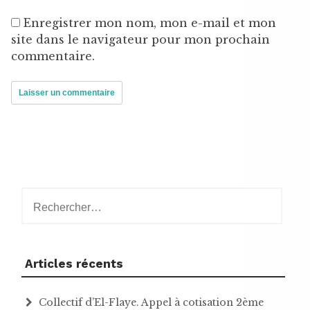
Enregistrer mon nom, mon e-mail et mon
site dans le navigateur pour mon prochain
commentaire.
Rechercher :
Articles récents
Collectif d’El-Flaye. Appel à cotisation 2ème