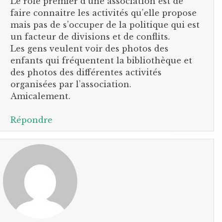
Le rôle premier d’une association est de
faire connaitre les activités qu’elle propose
mais pas de s’occuper de la politique qui est
un facteur de divisions et de conflits.
Les gens veulent voir des photos des
enfants qui fréquentent la bibliothèque et
des photos des différentes activités
organisées par l’association.
Amicalement.
Répondre