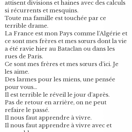
attisent divisions et haines avec des calculs
si récurrents et mesquins.
Toute ma famille est touchée par ce
terrible drame.
La France est mon Pays comme l’Algérie et
ce sont mes frères et mes sœurs dont la vie
a été ravie hier au Bataclan ou dans les
rues de Paris.
Ce sont mes frères et mes sœurs d’ici. Je
les aime.
Des larmes pour les miens, une pensée
pour vous…
Il est terrible le réveil le jour d’après.
Pas de retour en arrière, on ne peut
refaire le passé.
Il nous faut apprendre à vivre.
Il nous faut apprendre à vivre avec et