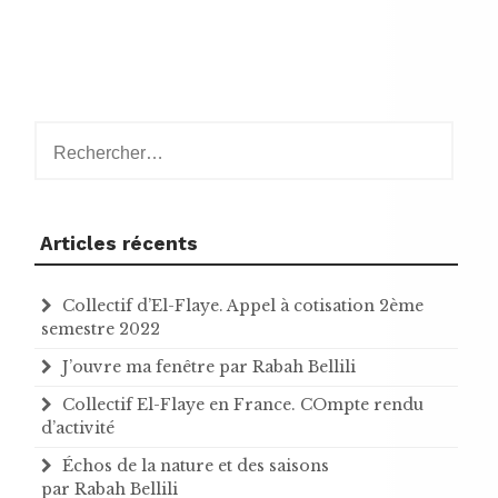
Rechercher :
Articles récents
Collectif d’El-Flaye. Appel à cotisation 2ème
semestre 2022
J’ouvre ma fenêtre par Rabah Bellili
Collectif El-Flaye en France. COmpte rendu
d’activité
Échos de la nature et des saisons
par Rabah Bellili