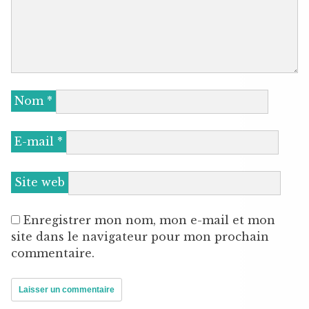
Nom
*
E-mail
*
Site web
Enregistrer mon nom, mon e-mail et mon
site dans le navigateur pour mon prochain
commentaire.