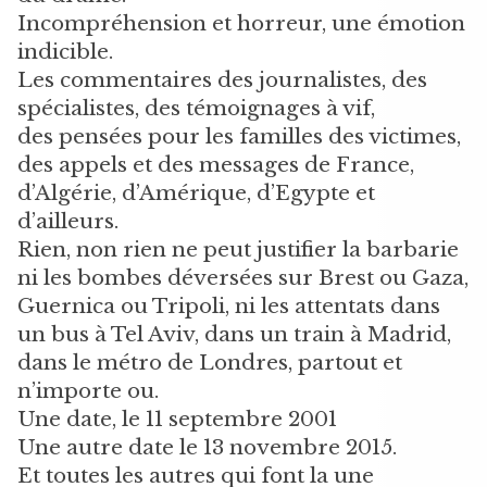
Incompréhension et horreur, une émotion
indicible.
Les commentaires des journalistes, des
spécialistes, des témoignages à vif,
des pensées pour les familles des victimes,
des appels et des messages de France,
d’Algérie, d’Amérique, d’Egypte et
d’ailleurs.
Rien, non rien ne peut justifier la barbarie
ni les bombes déversées sur Brest ou Gaza,
Guernica ou Tripoli, ni les attentats dans
un bus à Tel Aviv, dans un train à Madrid,
dans le métro de Londres, partout et
n’importe ou.
Une date, le 11 septembre 2001
Une autre date le 13 novembre 2015.
Et toutes les autres qui font la une