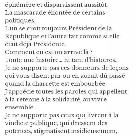
éphémère et disparaissent aussitôt.
La mascarade éhontée de certains
politiques.
L’un se croit toujours Président de la
République et l’autre fait comme si elle
était déjà Présidente.
Comment en est on arrivé là ?
Toute une histoire… Et tant d’histoires…
Je ne supporte pas ces donneurs de leçons
qui vous disent par ou en aurait dû passé
quand la charrette est embourbée.
J’apprécie toutes les paroles qui appellent
à la retenue à la solidarité, au vivre
ensemble.
Je ne supporte pas ceux qui livrent à la
vindicte publique, qui dressent des
potences, stigmatisent insidieusement,