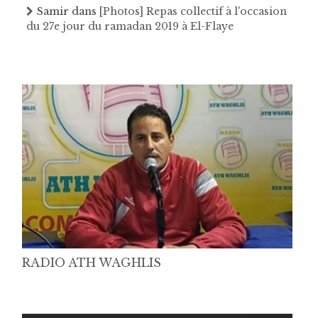
Samir
dans
[Photos] Repas collectif à l'occasion
du 27e jour du ramadan 2019 à El-Flaye
RADIO ATH WAGHLIS