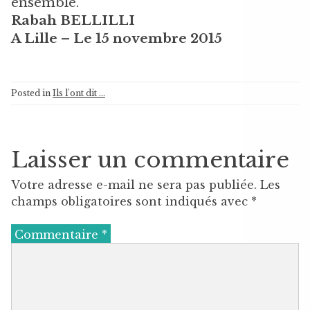
ensemble.
Rabah BELLILLI
A Lille – Le 15 novembre 2015
Posted in
Ils l'ont dit ...
Laisser un commentaire
Votre adresse e-mail ne sera pas publiée.
Les
champs obligatoires sont indiqués avec
*
Commentaire
*