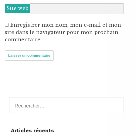
Site web
Enregistrer mon nom, mon e-mail et mon
site dans le navigateur pour mon prochain
commentaire.
Rechercher :
Articles récents