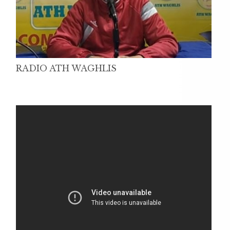
RADIO ATH WAGHLIS