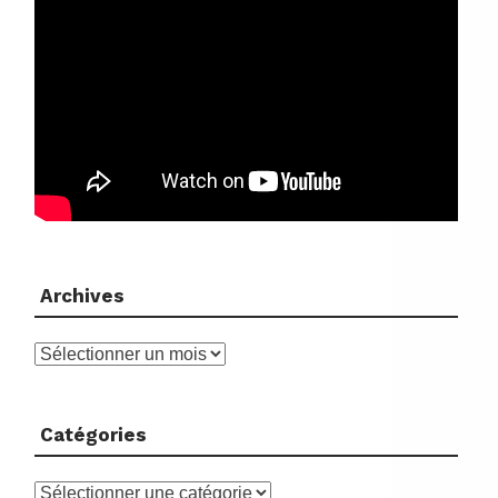
Archives
Archives
Catégories
Catégories