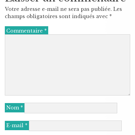
Votre adresse e-mail ne sera pas publiée.
Les
champs obligatoires sont indiqués avec
*
Commentaire
*
Nom
*
E-mail
*