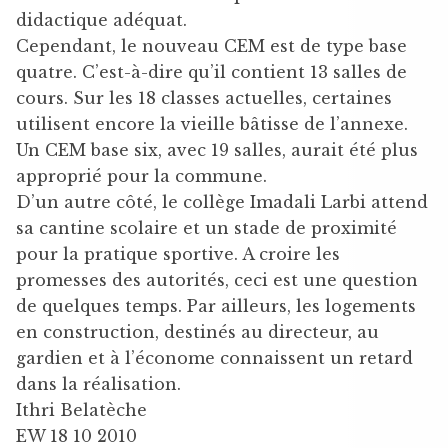
didactique adéquat.
Cependant, le nouveau CEM est de type base
quatre. C’est-à-dire qu’il contient 13 salles de
cours. Sur les 18 classes actuelles, certaines
utilisent encore la vieille bâtisse de l’annexe.
Un CEM base six, avec 19 salles, aurait été plus
approprié pour la commune.
D’un autre côté, le collège Imadali Larbi attend
sa cantine scolaire et un stade de proximité
pour la pratique sportive. A croire les
promesses des autorités, ceci est une question
de quelques temps. Par ailleurs, les logements
en construction, destinés au directeur, au
gardien et à l’économe connaissent un retard
dans la réalisation.
Ithri Belatèche
EW 18 10 2010