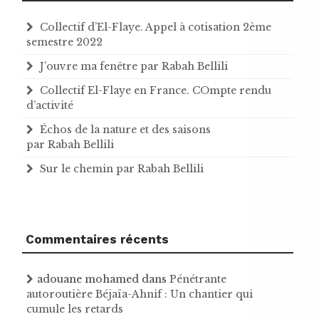
Collectif d’El-Flaye. Appel à cotisation 2ème
semestre 2022
J’ouvre ma fenêtre par Rabah Bellili
Collectif El-Flaye en France. COmpte rendu
d’activité
Échos de la nature et des saisons
par Rabah Bellili
Sur le chemin par Rabah Bellili
Commentaires récents
adouane mohamed
dans
Pénétrante
autoroutière Béjaïa-Ahnif : Un chantier qui
cumule les retards