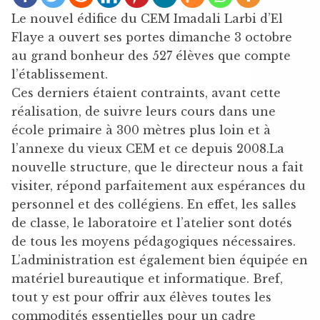
Le nouvel édifice du CEM Imadali Larbi d’El
Flaye a ouvert ses portes dimanche 3 octobre
au grand bonheur des 527 élèves que compte
l’établissement.
Ces derniers étaient contraints, avant cette
réalisation, de suivre leurs cours dans une
école primaire à 300 mètres plus loin et à
l’annexe du vieux CEM et ce depuis 2008.La
nouvelle structure, que le directeur nous a fait
visiter, répond parfaitement aux espérances du
personnel et des collégiens. En effet, les salles
de classe, le laboratoire et l’atelier sont dotés
de tous les moyens pédagogiques nécessaires.
L’administration est également bien équipée en
matériel bureautique et informatique. Bref,
tout y est pour offrir aux élèves toutes les
commodités essentielles pour un cadre