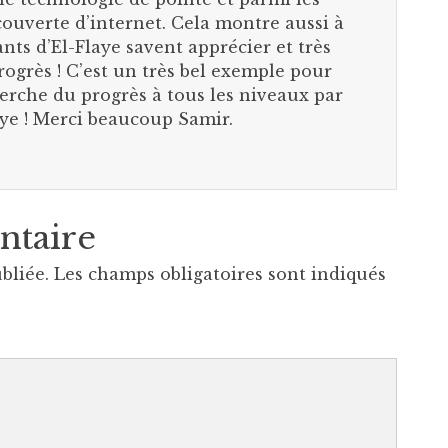
couverte d’internet. Cela montre aussi à
nts d’El-Flaye savent apprécier et très
rogrès ! C’est un très bel exemple pour
erche du progrès à tous les niveaux par
aye ! Merci beaucoup Samir.
ntaire
bliée.
Les champs obligatoires sont indiqués