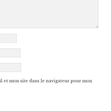
l et mon site dans le navigateur pour mon