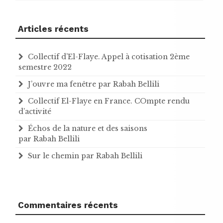
Articles récents
Collectif d’El-Flaye. Appel à cotisation 2ème
semestre 2022
J’ouvre ma fenêtre par Rabah Bellili
Collectif El-Flaye en France. COmpte rendu
d’activité
Échos de la nature et des saisons
par Rabah Bellili
Sur le chemin par Rabah Bellili
Commentaires récents