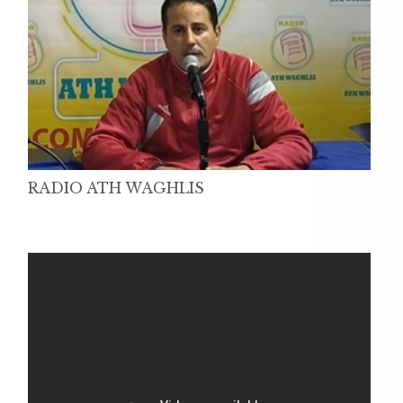
RADIO ATH WAGHLIS