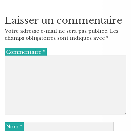
Laisser un commentaire
Votre adresse e-mail ne sera pas publiée.
Les
champs obligatoires sont indiqués avec
*
Commentaire
*
Nom
*