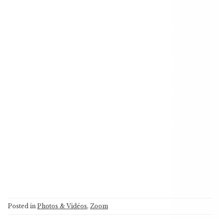
Posted in
Photos & Vidéos
,
Zoom