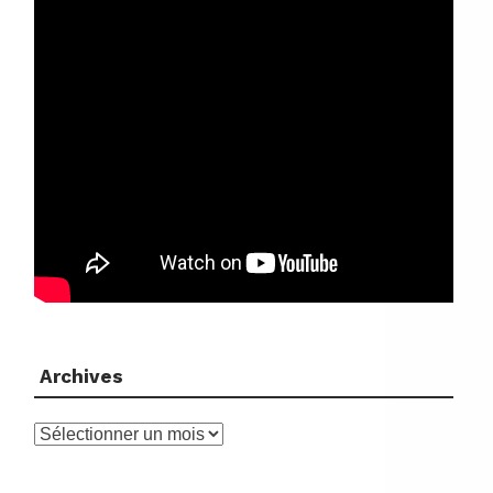
Archives
Archives