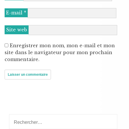
E-mail
*
Site web
Enregistrer mon nom, mon e-mail et mon
site dans le navigateur pour mon prochain
commentaire.
Rechercher :