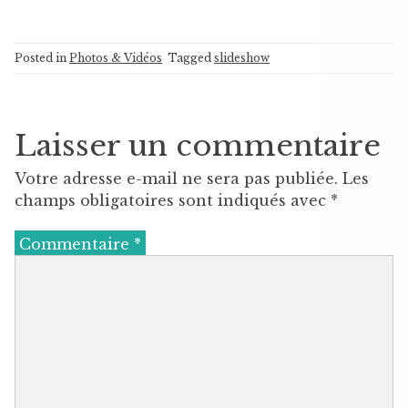
Posted in
Photos & Vidéos
Tagged
slideshow
Laisser un commentaire
Votre adresse e-mail ne sera pas publiée.
Les
champs obligatoires sont indiqués avec
*
Commentaire
*