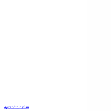
Agrandir le plan