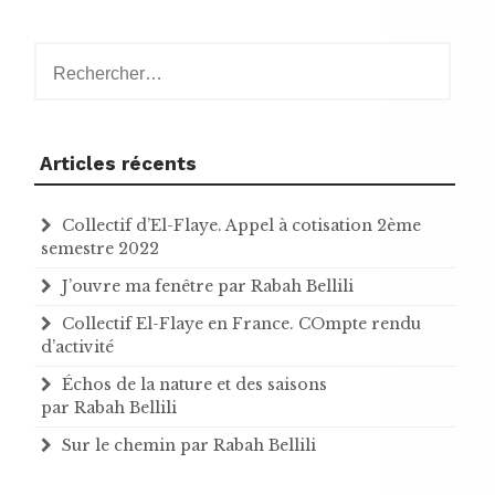
Rechercher :
Articles récents
Collectif d’El-Flaye. Appel à cotisation 2ème
semestre 2022
J’ouvre ma fenêtre par Rabah Bellili
Collectif El-Flaye en France. COmpte rendu
d’activité
Échos de la nature et des saisons
par Rabah Bellili
Sur le chemin par Rabah Bellili