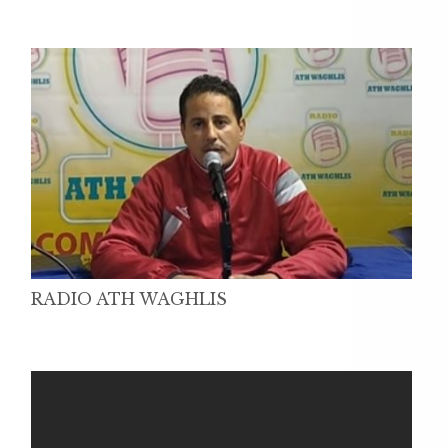
RADIO ATH WAGHLIS