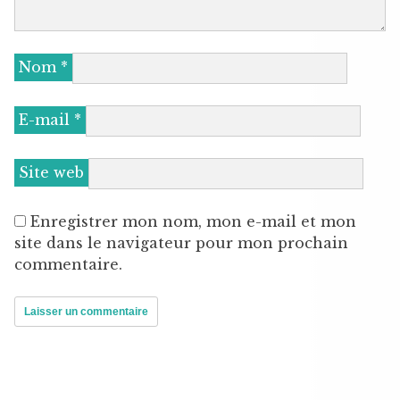
Nom
*
E-mail
*
Site web
Enregistrer mon nom, mon e-mail et mon
site dans le navigateur pour mon prochain
commentaire.