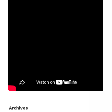
Archives