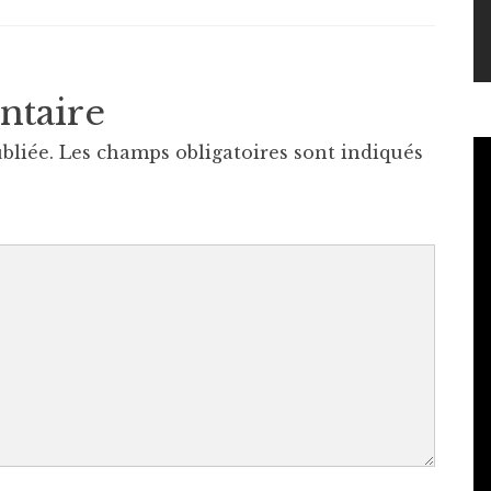
ntaire
bliée.
Les champs obligatoires sont indiqués