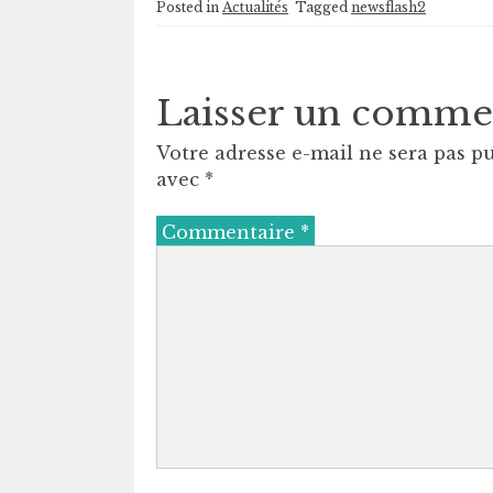
Posted in
Actualités
Tagged
newsflash2
Laisser un comme
Votre adresse e-mail ne sera pas pu
avec
*
Commentaire
*