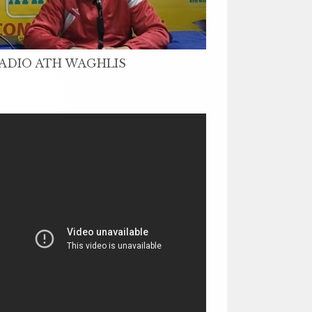
ADIO ATH WAGHLIS