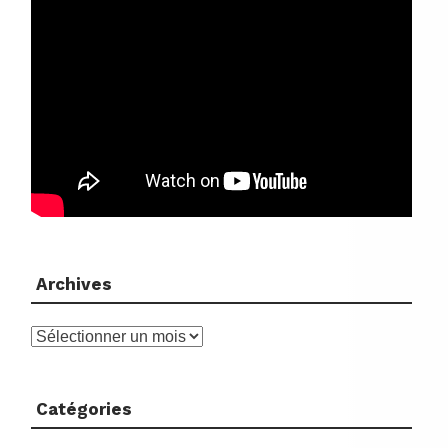
Archives
Archives
Catégories