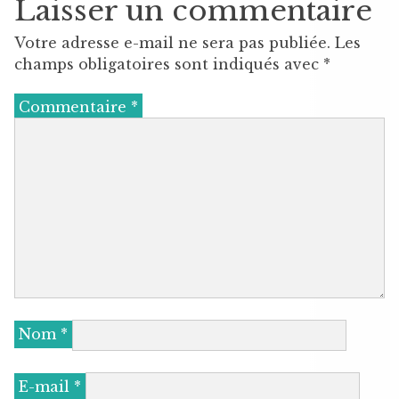
Laisser un commentaire
Votre adresse e-mail ne sera pas publiée.
Les
champs obligatoires sont indiqués avec
*
Commentaire
*
Nom
*
E-mail
*