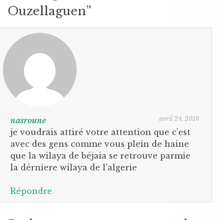
Ouzellaguen
”
avril 24, 2016
nasroune
je voudrais attiré votre attention que c’est
avec des gens comme vous plein de haine
que la wilaya de béjaia se retrouve parmie
la dérniere wilaya de l’algerie
Répondre