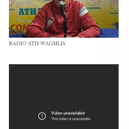
RADIO ATH WAGHLIS