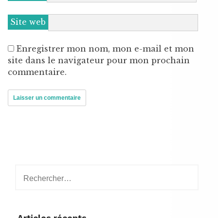
Site web
Enregistrer mon nom, mon e-mail et mon
site dans le navigateur pour mon prochain
commentaire.
Rechercher :
Articles récents