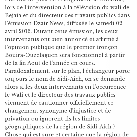
lors de l’intervention à la télévision du wali de
Bejaia et du directeur des travaux publics dans
l’émission Dzair News, diffusée le samedi 02
avril 2016. Durant cette émission, les deux
intervenants ont bien annoncé et affirmé à
l’opinion publique que le premier tronçon
Bouira-Ouzelaguen sera fonctionnel à partir
de la fin Aout de l’année en cours.
Paradoxalement, sur le plan, l’échangeur porte
toujours le nom de Sidi-Aich, on se demande
alors si les deux intervenants en l’occurrence
le Wali et le directeur des travaux publics
viennent de cautionner officiellement ce
changement synonyme d’injustice et de
privation ou ignorent-ils les limites
géographiques de la région de Sidi-Aich ?
Chose qui est sure et certaine que la région de