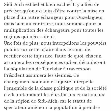
Sidi-Aich est bel et bien exclue. Il y a lieu de
préciser qu’on est loin d’être contre la mise en
place d’un autre échangeur pour Ouzelaguen,
mais bien au contraire, nous sommes pour la
multiplication des échangeurs pour toutes les
régions qui nécessitent.
Une fois de plus, nous interpellons les pouvoirs
publics sur cette affaire dans le souci de
rectifier cette injustice, faute de quoi, chacun
assumera les conséquences qui en découleront.
La population de Tinebdar à travers son
Président assumera les siennes. Ce
changement soudain et injuste interpelle
l’ensemble de la classe politique et de la société
civile notamment les élus locaux et nationaux
de la région de Sidi-Aich, car le statut de
spectateur amènera la population à prendre