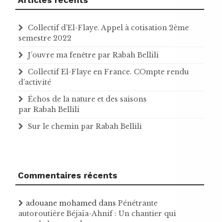
Collectif d’El-Flaye. Appel à cotisation 2ème
semestre 2022
J’ouvre ma fenêtre par Rabah Bellili
Collectif El-Flaye en France. COmpte rendu
d’activité
Échos de la nature et des saisons
par Rabah Bellili
Sur le chemin par Rabah Bellili
Commentaires récents
adouane mohamed
dans
Pénétrante
autoroutière Béjaïa-Ahnif : Un chantier qui