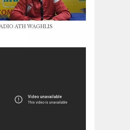
ADIO ATH WAGHLIS