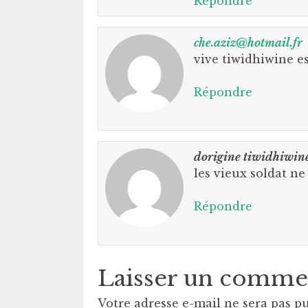
Répondre
che.aziz@hotmail.fr
vive tiwidhiwine es
Répondre
dorigine tiwidhiwin
les vieux soldat ne
Répondre
Laisser un comme
Votre adresse e-mail ne sera pas pu