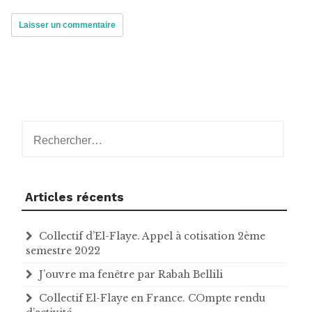
Rechercher :
Articles récents
Collectif d’El-Flaye. Appel à cotisation 2ème
semestre 2022
J’ouvre ma fenêtre par Rabah Bellili
Collectif El-Flaye en France. COmpte rendu