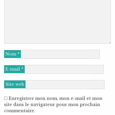
Nom
*
E-mail
*
Site web
Enregistrer mon nom, mon e-mail et mon
site dans le navigateur pour mon prochain
commentaire.