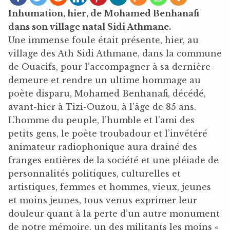
Inhumation, hier, de Mohamed Benhanafi
dans son village natal Sidi Athmane.
Une immense foule était présente, hier, au
village des Ath Sidi Athmane, dans la commune
de Ouacifs, pour l’accompagner à sa dernière
demeure et rendre un ultime hommage au
poète disparu, Mohamed Benhanafi, décédé,
avant-hier à Tizi-Ouzou, à l’âge de 85 ans.
L’homme du peuple, l’humble et l’ami des
petits gens, le poète troubadour et l’invétéré
animateur radiophonique aura drainé des
franges entières de la société et une pléiade de
personnalités politiques, culturelles et
artistiques, femmes et hommes, vieux, jeunes
et moins jeunes, tous venus exprimer leur
douleur quant à la perte d’un autre monument
de notre mémoire, un des militants les moins «