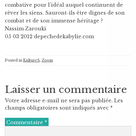
combative pour l’idéal auquel continuent de
rêver les siens. Sauront-ils être dignes de son
combat et de son immense héritage ?
Nassim Zarouki
05 03 2012 depechedekabylie.com
Posted in
KultureS
,
Zoom
Laisser un commentaire
Votre adresse e-mail ne sera pas publiée.
Les
champs obligatoires sont indiqués avec
*
Commentaire
*