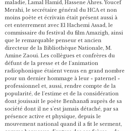
maladie, Lamal Hamid, Hassene Ahres. Youcef
Merahi, le secrétaire général du HCA et non
moins poète et écrivain était présent aussi à
cet enterrement avec El Hachemi Assad, le
commissaire du festival du film Amazigh, ainsi
que le remarquable penseur et ancien
directeur de la Bibliothèque Nationale, M.
Amine Zaoui. Les collègues et confrères du
défunt de la presse et de l’animation
radiophonique étaient venus en grand nombre
pour un dernier hommage à leur « paternel »
professionnel et, aussi, rendre compte de la
popularité, de l’estime et de la considération
dont jouissait le poète Benhanafi auprès de sa
société dont il ne s’est jamais détaché, par sa
présence active et physique, depuis le
mouvement national quand il a fit le serment,