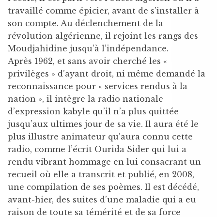
travaillé comme épicier, avant de s’installer à
son compte. Au déclenchement de la
révolution algérienne, il rejoint les rangs des
Moudjahidine jusqu’à l’indépendance.
Après 1962, et sans avoir cherché les «
privilèges » d’ayant droit, ni même demandé la
reconnaissance pour « services rendus à la
nation », il intègre la radio nationale
d’expression kabyle qu’il n’a plus quittée
jusqu’aux ultimes jour de sa vie. Il aura été le
plus illustre animateur qu’aura connu cette
radio, comme l’écrit Ourida Sider qui lui a
rendu vibrant hommage en lui consacrant un
recueil où elle a transcrit et publié, en 2008,
une compilation de ses poèmes. Il est décédé,
avant-hier, des suites d’une maladie qui a eu
raison de toute sa témérité et de sa force