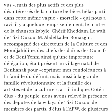
vus », mais des plus actifs et des plus
désintéressés de la culture berbère, hélas parti
dans cette même vague « mortelle » qui nous a
ravi, il y a quelque temps seulement, le maître
de la chanson kabyle, Chérif Kheddam. Le wali
de Tizi-Ouzou, M. Abdelkader Bouazghi,
accompagné des directeurs de la Culture et des
Moudjahidine, des chefs des daïras des Ouacifs
et de Beni Yenni ainsi qu’une importante
délégation, était présent au village natal de
Benhanafi pour «exprimer mes condoléances à
la famille du défunt, mais aussi à la grande
famille révolutionnaire et la famille des
artistes et de la culture », a-t-il indiqué. Côté «
élus » du peuple, nous avons relevé la présence
des députés de la wilaya de Tizi-Ouzou, de
membres des partis, d’élus à l’APW, de plusieurs