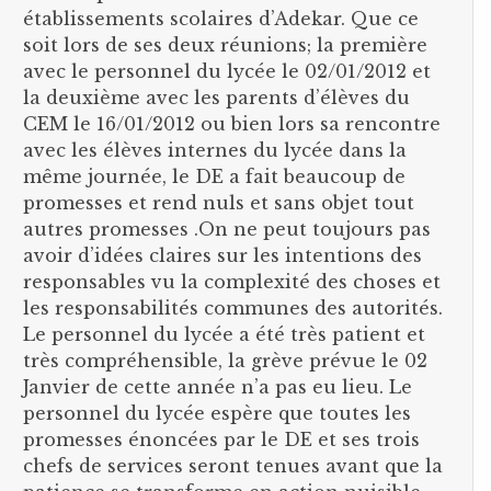
établissements scolaires d’Adekar. Que ce
soit lors de ses deux réunions; la première
avec le personnel du lycée le 02/01/2012 et
la deuxième avec les parents d’élèves du
CEM le 16/01/2012 ou bien lors sa rencontre
avec les élèves internes du lycée dans la
même journée, le DE a fait beaucoup de
promesses et rend nuls et sans objet tout
autres promesses .On ne peut toujours pas
avoir d’idées claires sur les intentions des
responsables vu la complexité des choses et
les responsabilités communes des autorités.
Le personnel du lycée a été très patient et
très compréhensible, la grève prévue le 02
Janvier de cette année n’a pas eu lieu. Le
personnel du lycée espère que toutes les
promesses énoncées par le DE et ses trois
chefs de services seront tenues avant que la