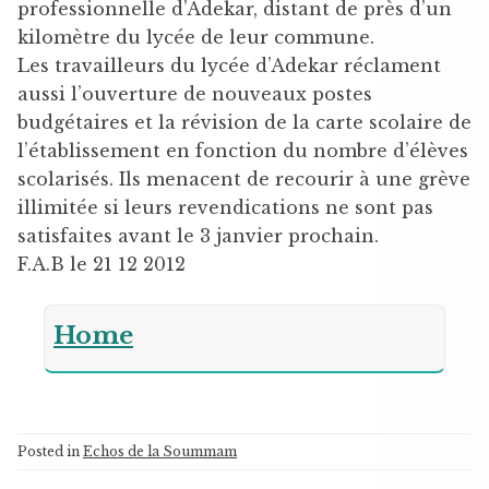
professionnelle d’Adekar, distant de près d’un
kilomètre du lycée de leur commune.
Les travailleurs du lycée d’Adekar réclament
aussi l’ouverture de nouveaux postes
budgétaires et la révision de la carte scolaire de
l’établissement en fonction du nombre d’élèves
scolarisés. Ils menacent de recourir à une grève
illimitée si leurs revendications ne sont pas
satisfaites avant le 3 janvier prochain.
F.A.B le 21 12 2012
Home
Posted in
Echos de la Soummam