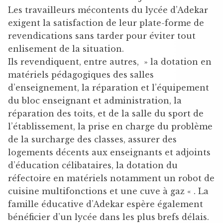
Les travailleurs mécontents du lycée d’Adekar
exigent la satisfaction de leur plate-forme de
revendications sans tarder pour éviter tout
enlisement de la situation.
Ils revendiquent, entre autres, » la dotation en
matériels pédagogiques des salles
d’enseignement, la réparation et l’équipement
du bloc enseignant et administration, la
réparation des toits, et de la salle du sport de
l’établissement, la prise en charge du problème
de la surcharge des classes, assurer des
logements décents aux enseignants et adjoints
d’éducation célibataires, la dotation du
réfectoire en matériels notamment un robot de
cuisine multifonctions et une cuve à gaz « . La
famille éducative d’Adekar espère également
bénéficier d’un lycée dans les plus brefs délais.