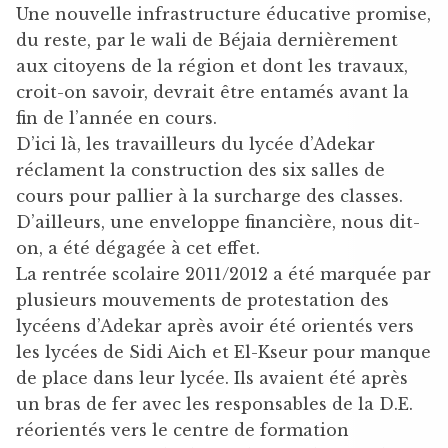
Une nouvelle infrastructure éducative promise,
du reste, par le wali de Béjaia dernièrement
aux citoyens de la région et dont les travaux,
croit-on savoir, devrait être entamés avant la
fin de l’année en cours.
D’ici là, les travailleurs du lycée d’Adekar
réclament la construction des six salles de
cours pour pallier à la surcharge des classes.
D’ailleurs, une enveloppe financière, nous dit-
on, a été dégagée à cet effet.
La rentrée scolaire 2011/2012 a été marquée par
plusieurs mouvements de protestation des
lycéens d’Adekar après avoir été orientés vers
les lycées de Sidi Aich et El-Kseur pour manque
de place dans leur lycée. Ils avaient été après
un bras de fer avec les responsables de la D.E.
réorientés vers le centre de formation