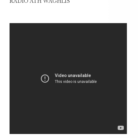
RADIO ATH WAGHLIS