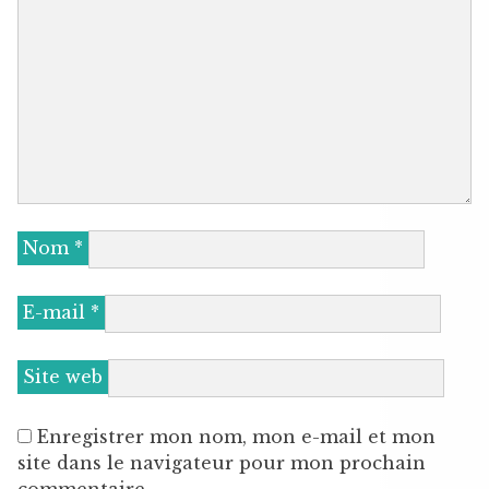
Nom
*
E-mail
*
Site web
Enregistrer mon nom, mon e-mail et mon
site dans le navigateur pour mon prochain
commentaire.