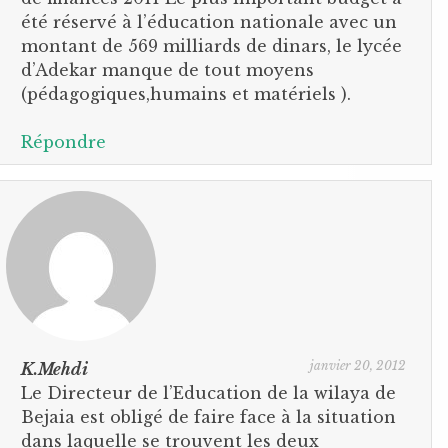
été réservé à l’éducation nationale avec un
montant de 569 milliards de dinars, le lycée
d’Adekar manque de tout moyens
(pédagogiques,humains et matériels ).
Répondre
janvier 20, 2012
K.Mehdi
Le Directeur de l’Education de la wilaya de
Bejaia est obligé de faire face à la situation
dans laquelle se trouvent les deux