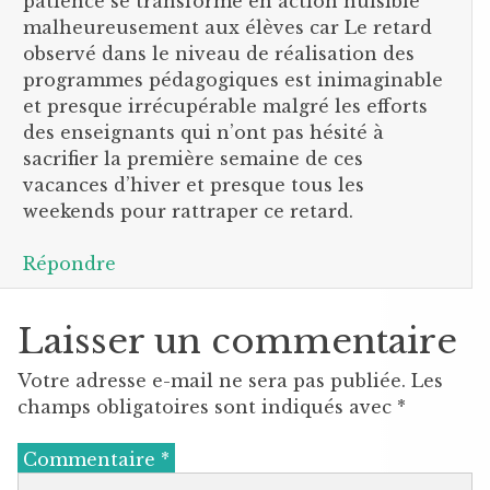
patience se transforme en action nuisible
malheureusement aux élèves car Le retard
observé dans le niveau de réalisation des
programmes pédagogiques est inimaginable
et presque irrécupérable malgré les efforts
des enseignants qui n’ont pas hésité à
sacrifier la première semaine de ces
vacances d’hiver et presque tous les
weekends pour rattraper ce retard.
Répondre
Laisser un commentaire
Votre adresse e-mail ne sera pas publiée.
Les
champs obligatoires sont indiqués avec
*
Commentaire
*