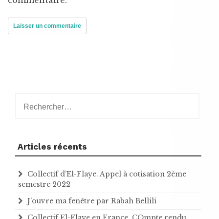
Rechercher :
Articles récents
Collectif d’El-Flaye. Appel à cotisation 2ème
semestre 2022
J’ouvre ma fenêtre par Rabah Bellili
Collectif El-Flaye en France. COmpte rendu