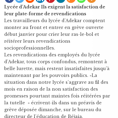
Lycée d’Adekar Ils exigent la satisfaction de
leur plate-forme de revendications
Les travailleurs du lycée d’Adekar comptent
monter au front et entrer en grève ouverte
début janvier pour crier leur ras-le-bol et
réitérer leurs revendications
socioprofessionnelles.
Les revendications des employés du lycée
d’Adekar, tous corps confondus, remontent à
belle lurette, mais restent insatisfaites jusqu’à
maintenant par les pouvoirs publics. »La
situation dans notre lycée s’aggrave au fil des
mois en raison de la non satisfaction des
promesses pourtant maintes fois réitérées par
la tutelle » écrivent-ils dans un préavis de
grève déposée dimanche, sur le bureau du
directeur de l’éducation de Béjaia.