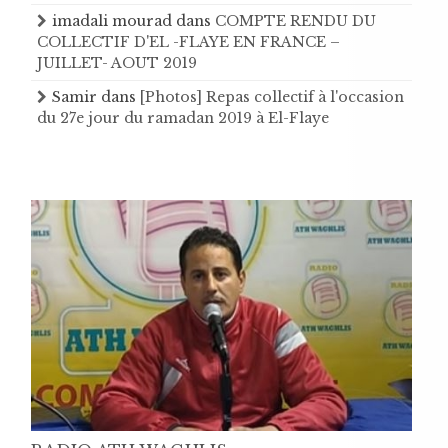
imadali mourad
dans
COMPTE RENDU DU
COLLECTIF D'EL -FLAYE EN FRANCE –
JUILLET- AOUT 2019
Samir
dans
[Photos] Repas collectif à l'occasion
du 27e jour du ramadan 2019 à El-Flaye