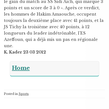
le gain du match au SS Sidi Aich, qui marque 3
points et un score de 3 à 0 ». Après ce verdict,
les hommes de Hakim Amaouche, occupent
toujours la deuxième place avec 41 points, et la
JS Tichy la troisième avec 40 points, à 12
longueurs du leader indétrônable, l’ES
Azeffoun, qui a déjà mis un pas en régionale
une.
K. Kader 23 03 2012
Home
Posted in
Sports