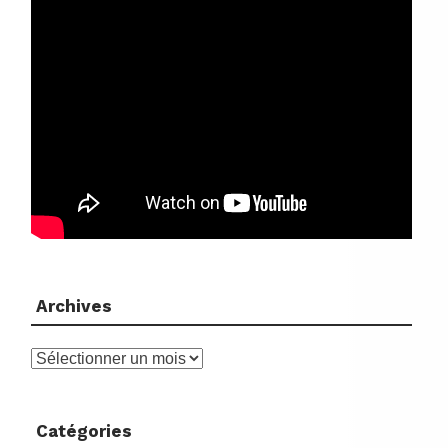
Archives
Archives
Catégories