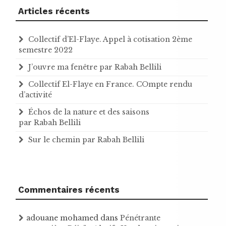
Articles récents
Collectif d’El-Flaye. Appel à cotisation 2ème
semestre 2022
J’ouvre ma fenêtre par Rabah Bellili
Collectif El-Flaye en France. COmpte rendu
d’activité
Échos de la nature et des saisons
par Rabah Bellili
Sur le chemin par Rabah Bellili
Commentaires récents
adouane mohamed
dans
Pénétrante