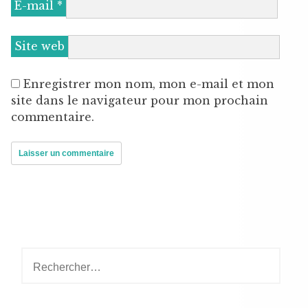
E-mail
*
Site web
Enregistrer mon nom, mon e-mail et mon
site dans le navigateur pour mon prochain
commentaire.
Rechercher :