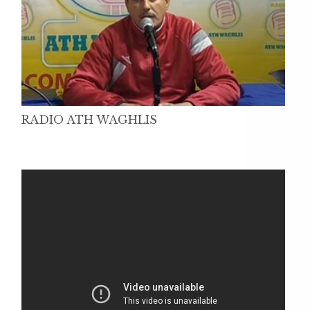
RADIO ATH WAGHLIS