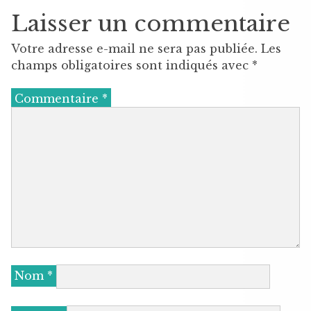
Laisser un commentaire
Votre adresse e-mail ne sera pas publiée.
Les
champs obligatoires sont indiqués avec
*
Commentaire
*
Nom
*