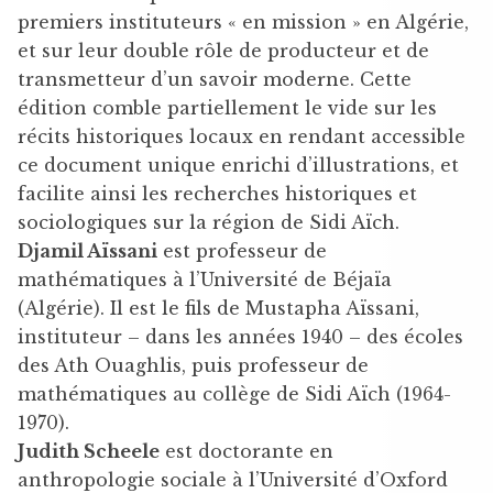
premiers instituteurs « en mission » en Algérie,
et sur leur double rôle de producteur et de
transmetteur d’un savoir moderne. Cette
édition comble partiellement le vide sur les
récits historiques locaux en rendant accessible
ce document unique enrichi d’illustrations, et
facilite ainsi les recherches historiques et
sociologiques sur la région de Sidi Aïch.
Djamil Aïssani
est professeur de
mathématiques à l’Université de Béjaïa
(Algérie). Il est le fils de Mustapha Aïssani,
instituteur – dans les années 1940 – des écoles
des Ath Ouaghlis, puis professeur de
mathématiques au collège de Sidi Aïch (1964-
1970).
Judith Scheele
est doctorante en
anthropologie sociale à l’Université d’Oxford