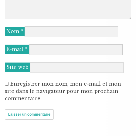
Nom
*
E-mail
*
Site web
Enregistrer mon nom, mon e-mail et mon
site dans le navigateur pour mon prochain
commentaire.