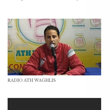
RADIO ATH WAGHLIS