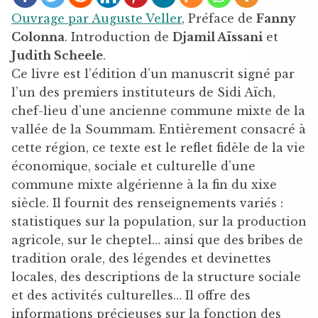
Ouvrage par Auguste Veller
, Préface de
Fanny
Colonna
. Introduction de
Djamil Aïssani
et
Judith Scheele
.
Ce livre est l’édition d’un manuscrit signé par
l’un des premiers instituteurs de Sidi Aïch,
chef-lieu d’une ancienne commune mixte de la
vallée de la Soummam. Entièrement consacré à
cette région, ce texte est le reflet fidèle de la vie
économique, sociale et culturelle d’une
commune mixte algérienne à la fin du xixe
siècle. Il fournit des renseignements variés :
statistiques sur la population, sur la production
agricole, sur le cheptel… ainsi que des bribes de
tradition orale, des légendes et devinettes
locales, des descriptions de la structure sociale
et des activités culturelles… Il offre des
informations précieuses sur la fonction des