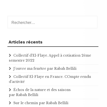
Rechercher :
Articles récents
Collectif d’El-Flaye. Appel à cotisation 2ème
semestre 2022
J’ouvre ma fenêtre par Rabah Bellili
Collectif El-Flaye en France. COmpte rendu
d’activité
Échos de la nature et des saisons
par Rabah Bellili
Sur le chemin par Rabah Bellili