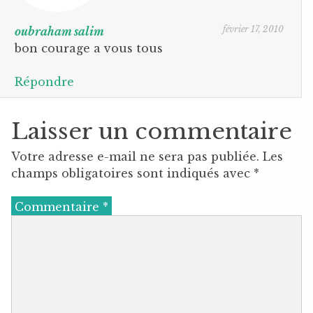
février 17, 2010
oubraham salim
bon courage a vous tous
Répondre
Laisser un commentaire
Votre adresse e-mail ne sera pas publiée.
Les
champs obligatoires sont indiqués avec
*
Commentaire
*