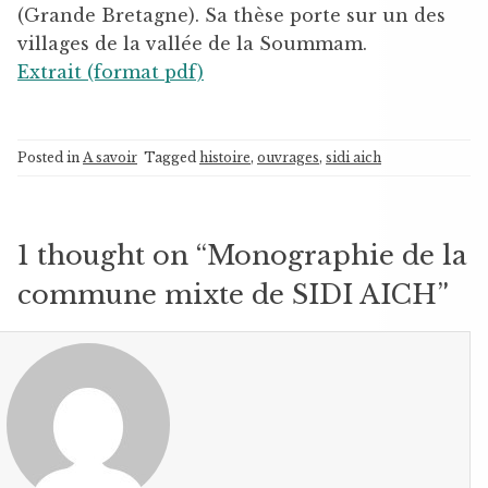
(Grande Bretagne). Sa thèse porte sur un des
villages de la vallée de la Soummam.
Extrait (format pdf)
Posted in
A savoir
Tagged
histoire
,
ouvrages
,
sidi aich
1 thought on “
Monographie de la
commune mixte de SIDI AICH
”