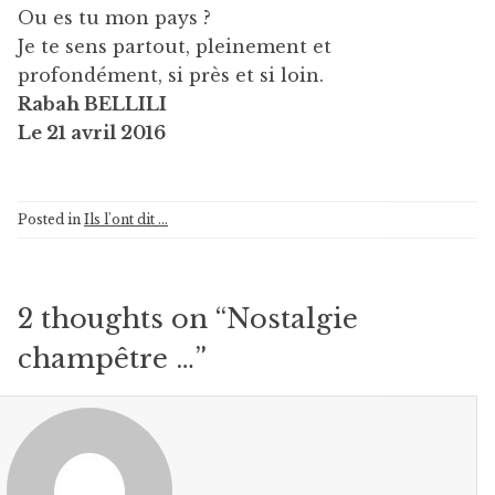
Ou es tu mon pays ?
Je te sens partout, pleinement et
profondément, si près et si loin.
Rabah BELLILI
Le 21 avril 2016
Posted in
Ils l'ont dit ...
2 thoughts on “
Nostalgie
champêtre …
”