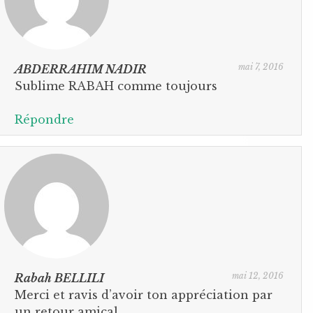
mai 7, 2016
ABDERRAHIM NADIR
Sublime RABAH comme toujours
Répondre
mai 12, 2016
Rabah BELLILI
Merci et ravis d’avoir ton appréciation par
un retour amical.