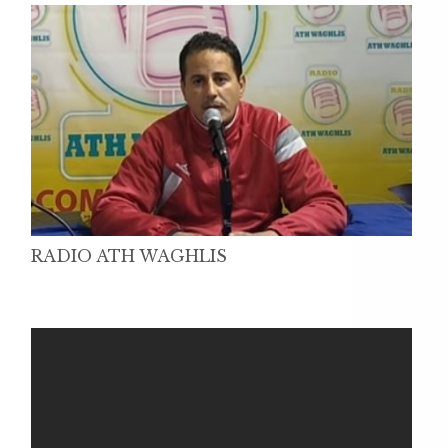
RADIO ATH WAGHLIS