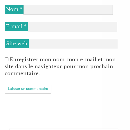
Nom
*
E-mail
*
Site web
Enregistrer mon nom, mon e-mail et mon
site dans le navigateur pour mon prochain
commentaire.