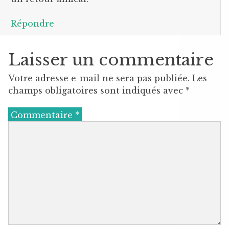
Répondre
Laisser un commentaire
Votre adresse e-mail ne sera pas publiée.
Les
champs obligatoires sont indiqués avec
*
Commentaire
*