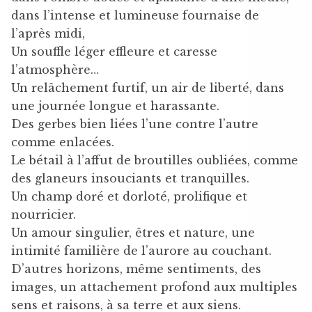
dans l’intense et lumineuse fournaise de
l’après midi,
Un souffle léger effleure et caresse
l’atmosphère…
Un relâchement furtif, un air de liberté, dans
une journée longue et harassante.
Des gerbes bien liées l’une contre l’autre
comme enlacées.
Le bétail à l’affut de broutilles oubliées, comme
des glaneurs insouciants et tranquilles.
Un champ doré et dorloté, prolifique et
nourricier.
Un amour singulier, êtres et nature, une
intimité familière de l’aurore au couchant.
D’autres horizons, même sentiments, des
images, un attachement profond aux multiples
sens et raisons, à sa terre et aux siens.