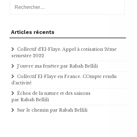
Rechercher :
Articles récents
Collectif d’El-Flaye. Appel à cotisation 2ème
semestre 2022
J’ouvre ma fenêtre par Rabah Bellili
Collectif El-Flaye en France. COmpte rendu
d’activité
Échos de la nature et des saisons
par Rabah Bellili
Sur le chemin par Rabah Bellili