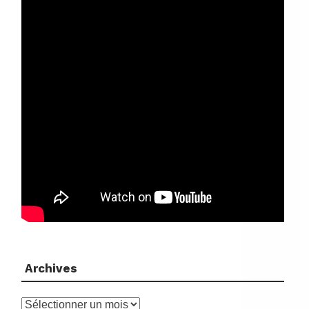
Archives
Archives