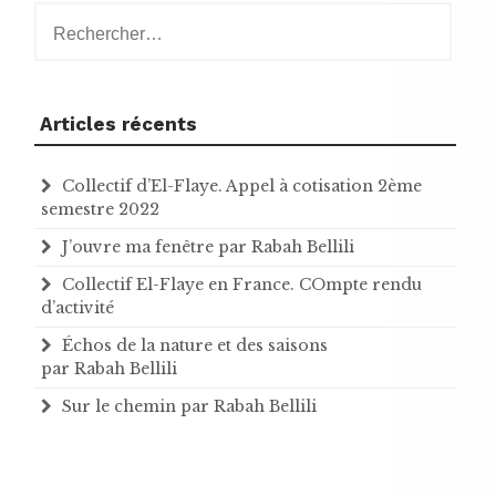
Rechercher :
Articles récents
Collectif d’El-Flaye. Appel à cotisation 2ème
semestre 2022
J’ouvre ma fenêtre par Rabah Bellili
Collectif El-Flaye en France. COmpte rendu
d’activité
Échos de la nature et des saisons
par Rabah Bellili
Sur le chemin par Rabah Bellili