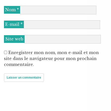
Nom
*
E-mail
*
Site web
Enregistrer mon nom, mon e-mail et mon
site dans le navigateur pour mon prochain
commentaire.