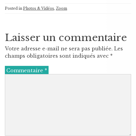
Posted in
Photos & Vidéos
,
Zoom
Laisser un commentaire
Votre adresse e-mail ne sera pas publiée.
Les
champs obligatoires sont indiqués avec
*
Commentaire
*