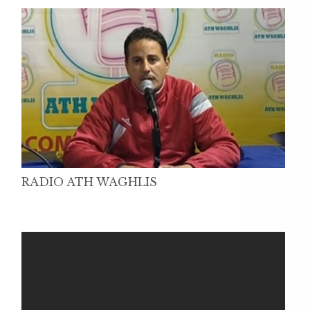
RADIO ATH WAGHLIS