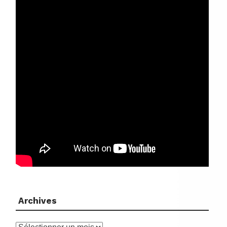
Archives
Archives