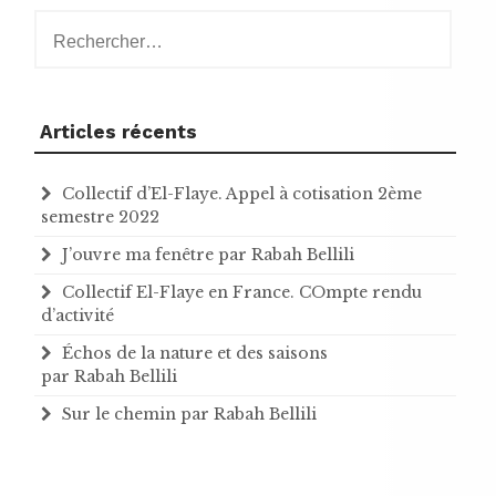
Rechercher :
Articles récents
Collectif d’El-Flaye. Appel à cotisation 2ème
semestre 2022
J’ouvre ma fenêtre par Rabah Bellili
Collectif El-Flaye en France. COmpte rendu
d’activité
Échos de la nature et des saisons
par Rabah Bellili
Sur le chemin par Rabah Bellili