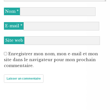
Nom
*
E-mail
*
Site web
Enregistrer mon nom, mon e-mail et mon
site dans le navigateur pour mon prochain
commentaire.