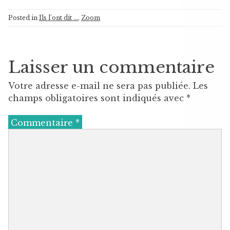
Posted in
Ils l'ont dit ...
,
Zoom
Laisser un commentaire
Votre adresse e-mail ne sera pas publiée.
Les
champs obligatoires sont indiqués avec
*
Commentaire
*