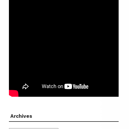
Archives