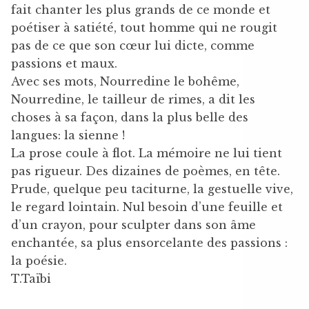
fait chanter les plus grands de ce monde et
poétiser à satiété, tout homme qui ne rougit
pas de ce que son cœur lui dicte, comme
passions et maux.
Avec ses mots, Nourredine le bohême,
Nourredine, le tailleur de rimes, a dit les
choses à sa façon, dans la plus belle des
langues: la sienne !
La prose coule à flot. La mémoire ne lui tient
pas rigueur. Des dizaines de poèmes, en tête.
Prude, quelque peu taciturne, la gestuelle vive,
le regard lointain. Nul besoin d’une feuille et
d’un crayon, pour sculpter dans son âme
enchantée, sa plus ensorcelante des passions :
la poésie.
T.Taïbi