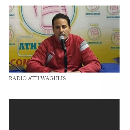
RADIO ATH WAGHLIS