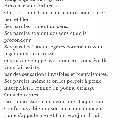
Ainsi parlait Confucius.
Oui, c’est bien Confucius connu pour parler
peu et bien.
Ses paroles avaient du sens.
Ses paroles avaient des sens et de la
profondeur.
Ses paroles étaient légères comme un vent
léger qui vous caresse
et vous enveloppe avec douceur, vous éveille
vous fait exister
par des sensations invisibles et bienfaisantes.
Ses paroles même si on les perçoit à peine,
interpellent, comme un poème étrange.
On a deux vies…
J’ai l’impression d’en avoir une chaque jour.
Confucius a bien raison on a bien deux vies.
L’une s’appelle hier et l’autre aujourd’hui.