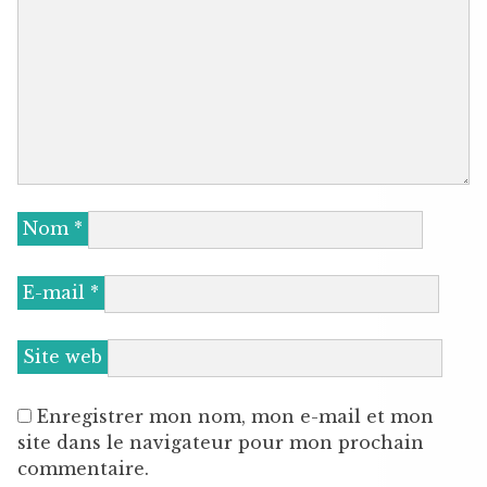
Nom
*
E-mail
*
Site web
Enregistrer mon nom, mon e-mail et mon
site dans le navigateur pour mon prochain
commentaire.