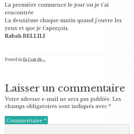
La première commence le jour ou je t’ai
rencontrée
La deuxième chaque matin quand j’ouvre les
yeux et que je t’aperçois.
Rabah BELLILI
Posted in
Ils l'ont dit ...
Laisser un commentaire
Votre adresse e-mail ne sera pas publiée.
Les
champs obligatoires sont indiqués avec
*
Commentaire
*