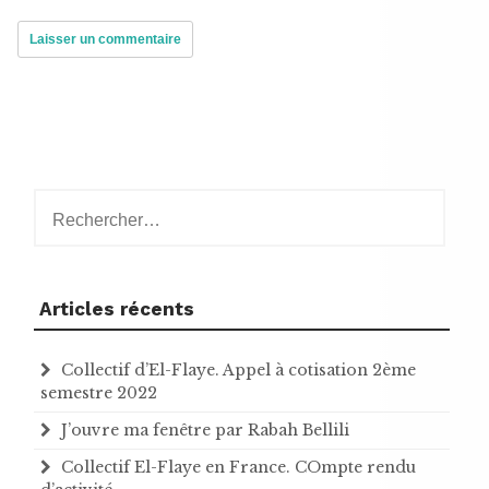
Rechercher :
Articles récents
Collectif d’El-Flaye. Appel à cotisation 2ème
semestre 2022
J’ouvre ma fenêtre par Rabah Bellili
Collectif El-Flaye en France. COmpte rendu