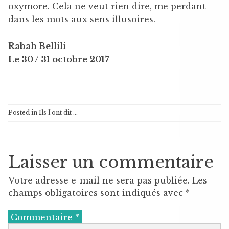
oxymore. Cela ne veut rien dire, me perdant
dans les mots aux sens illusoires.
Rabah Bellili
Le 30 / 31 octobre 2017
Posted in
Ils l'ont dit ...
Laisser un commentaire
Votre adresse e-mail ne sera pas publiée.
Les
champs obligatoires sont indiqués avec
*
Commentaire
*