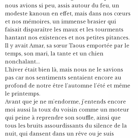
nous avions si peu, assis autour du feu, un
modeste kanoun en effet, mais dans nos cœurs
et nos mémoires, un immense brasier qui
faisait disparaître les maux et les tourments
hantant nos existences et nos petites pitances.
Il y avait Amar, sa sœur Taous emportée par le
temps, son mari, la tante et un chien
nonchalant…
L’hiver était bien là, mais nous ne le savions
pas car nos sentiments sentaient encore au
profond de notre être l’automne l’été et même
le printemps.
Avant que je ne m’endorme, j’entends encore
moi aussi la toux du voisin comme un moteur
qui peine à reprendre son souffle, ainsi que
tous les bruits assourdissants du silence de la
nuit, qui dansent dans un rêve ou je suis