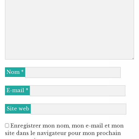
Nom
*
E-mail
*
Site web
Enregistrer mon nom, mon e-mail et mon
site dans le navigateur pour mon prochain