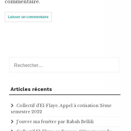
commentaire.
Rechercher :
Articles récents
Collectif d’El-Flaye. Appel à cotisation 2ème
semestre 2022
J’ouvre ma fenêtre par Rabah Bellili