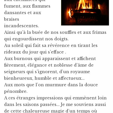
fument, aux flammes
dansantes et aux
braises
incandescentes.
Ainsi qu’à la buée de nos souffles et aux frimas
qui engourdissent nos doigts.
Au soleil qui fait sa révérence en tirant les
rideaux du jour qui s’efface .
Aux burnous qui apparaissent et affichent
fièrement, élégance et noblesse d’âme de
seigneurs qui s’ignorent, d’un royaume
bienheureux, humble et affectueux…
Aux mots que l’on murmure dans la douce
pénombre.
A ces étranges impressions qui emmènent loin
dans les saisons passées… Je me souviens aussi
de cette chaleureuse magie d’un temps où