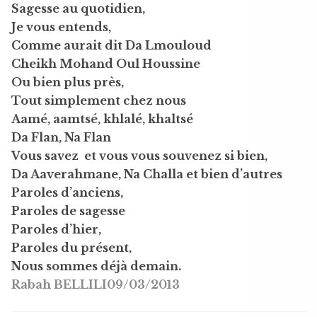
Sagesse au quotidien,
Je vous entends,
Comme aurait dit Da Lmouloud
Cheikh Mohand Oul Houssine
Ou bien plus près,
Tout simplement chez nous
Aamé, aamtsé, khlalé, khaltsé
Da Flan, Na Flan
Vous savez et vous vous souvenez si bien,
Da Aaverahmane, Na Challa et bien d’autres
Paroles d’anciens,
Paroles de sagesse
Paroles d’hier,
Paroles du présent,
Nous sommes déjà demain.
Rabah BELLILI
09/03/2013