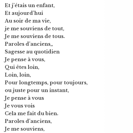
Et j’étais un enfant,
Et aujourd’hui
Au soir de ma vie,
je me souviens de tout,
Je me souviens de tous.
Paroles d’anciens,,
Sagesse au quotidien
Je pense à vous,
Qui êtes loin,
Loin, loin,
Pour longtemps, pour toujours,
ou juste pour un instant,
Je pense à vous
Je vous vois
Cela me fait du bien.
Paroles d’anciens,
Je me souviens,