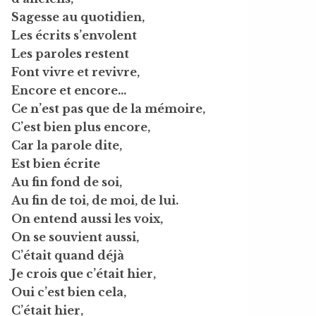
Sagesse au quotidien,
Les écrits s’envolent
Les paroles restent
Font vivre et revivre,
Encore et encore…
Ce n’est pas que de la mémoire,
C’est bien plus encore,
Car la parole dite,
Est bien écrite
Au fin fond de soi,
Au fin de toi, de moi, de lui.
On entend aussi les voix,
On se souvient aussi,
C’était quand déjà
Je crois que c’était hier,
Oui c’est bien cela,
C’était hier,