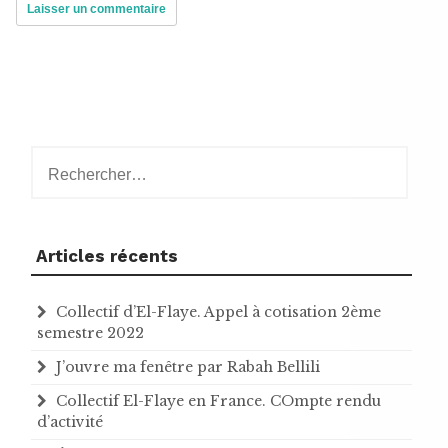
Rechercher :
Articles récents
Collectif d’El-Flaye. Appel à cotisation 2ème
semestre 2022
J’ouvre ma fenêtre par Rabah Bellili
Collectif El-Flaye en France. COmpte rendu
d’activité