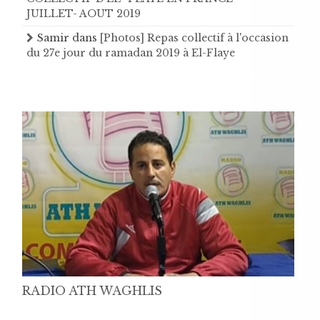
JUILLET- AOUT 2019
Samir
dans
[Photos] Repas collectif à l'occasion
du 27e jour du ramadan 2019 à El-Flaye
RADIO ATH WAGHLIS