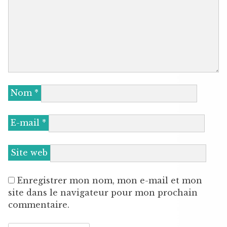
Nom
*
E-mail
*
Site web
Enregistrer mon nom, mon e-mail et mon
site dans le navigateur pour mon prochain
commentaire.