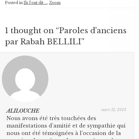
Posted in
Ils l'ont dit ...
,
Zoom
1 thought on “
Paroles d'anciens
par Rabah BELLILI
”
mars 31, 2013
ALILOUCHE
Nous avons été très touchées des
manifestations d’amitié et de sympathie qui
nous ont été témoignées à l’occasion de la