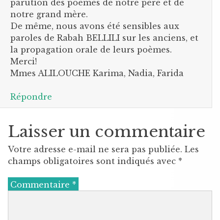
parution des poèmes de notre père et de
notre grand mère.
De même, nous avons été sensibles aux
paroles de Rabah BELLILI sur les anciens, et
la propagation orale de leurs poèmes.
Merci!
Mmes ALILOUCHE Karima, Nadia, Farida
Répondre
Laisser un commentaire
Votre adresse e-mail ne sera pas publiée.
Les
champs obligatoires sont indiqués avec
*
Commentaire
*