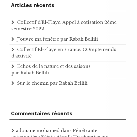
Articles récents
Collectif d’El-Flaye. Appel à cotisation 2ème
semestre 2022
J’ouvre ma fenêtre par Rabah Bellili
Collectif El-Flaye en France. COmpte rendu
d’activité
Échos de la nature et des saisons
par Rabah Bellili
Sur le chemin par Rabah Bellili
Commentaires récents
adouane mohamed
dans
Pénétrante