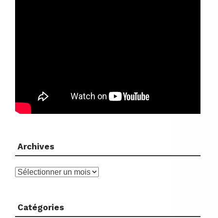
Archives
Archives
Catégories