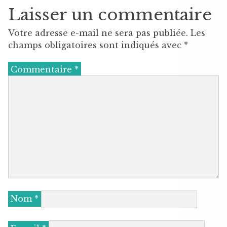
Laisser un commentaire
Votre adresse e-mail ne sera pas publiée.
Les
champs obligatoires sont indiqués avec
*
Commentaire
*
Nom
*