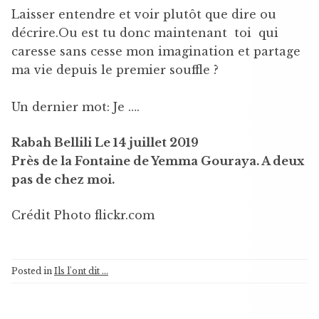
Laisser entendre et voir plutôt que dire ou
décrire.Ou est tu donc maintenant toi qui
caresse sans cesse mon imagination et partage
ma vie depuis le premier souffle ?
Un dernier mot: Je ….
Rabah Bellili Le 14 juillet 2019
Près de la Fontaine de Yemma Gouraya. A deux
pas de chez moi.
Crédit Photo flickr.com
Posted in
Ils l'ont dit ...