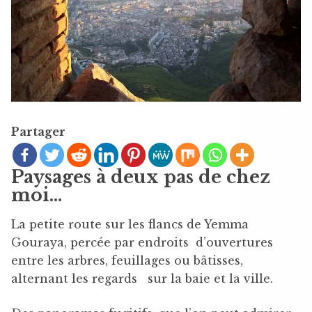
Partager
Paysages à deux pas de chez
moi…
La petite route sur les flancs de Yemma
Gouraya, percée par endroits d’ouvertures
entre les arbres, feuillages ou bâtisses,
alternant les regards sur la baie et la ville.