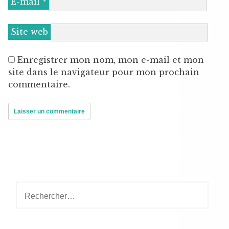
E-mail
*
Site web
Enregistrer mon nom, mon e-mail et mon
site dans le navigateur pour mon prochain
commentaire.
Rechercher :