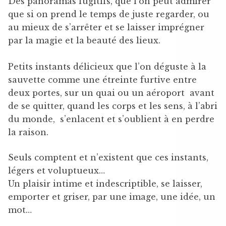
Des panoramas fugitifs, que l’on peut admirer
que si on prend le temps de juste regarder, ou
au mieux de s’arrêter et se laisser imprégner
par la magie et la beauté des lieux.
Petits instants délicieux que l’on déguste à la
sauvette comme une étreinte furtive entre
deux portes, sur un quai ou un aéroport avant
de se quitter, quand les corps et les sens, à l’abri
du monde, s’enlacent et s’oublient à en perdre
la raison.
Seuls comptent et n’existent que ces instants,
légers et voluptueux…
Un plaisir intime et indescriptible, se laisser,
emporter et griser, par une image, une idée, un
mot…