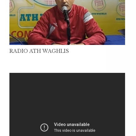
RADIO ATH WAGHLIS