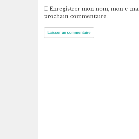
Enregistrer mon nom, mon e-mai
prochain commentaire.