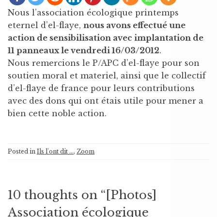
Nous l’association écologique printemps
eternel d’el-flaye,
nous avons effectué une
action de sensibilisation avec implantation de
11 panneaux le vendredi 16/03/2012
.
Nous remercions le P/APC d’el-flaye pour son
soutien moral et materiel, ainsi que le collectif
d’el-flaye de france pour leurs contributions
avec des dons qui ont étais utile pour mener a
bien cette noble action.
Posted in
Ils l'ont dit ...
,
Zoom
10 thoughts on “
[Photos]
Association écologique