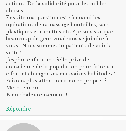
actions. De la solidarité pour les nobles
choses !
Ensuite ma question est : à quand les
opérations de ramassage bouteilles, sacs
plastiques et canettes etc. ? Je suis sur que
beaucoup de gens voudrons se joindre à
vous ! Nous sommes impatients de voir la
suite !
J’espère enfin une réelle prise de
conscience de la population pour faire un
effort et changer ses mauvaises habitudes !
Faisons plus attention à notre propreté !
Merci encore
Bien chaleureusement !
Répondre