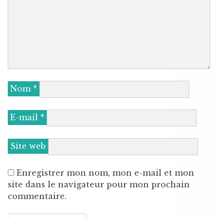
Nom
*
E-mail
*
Site web
Enregistrer mon nom, mon e-mail et mon
site dans le navigateur pour mon prochain
commentaire.