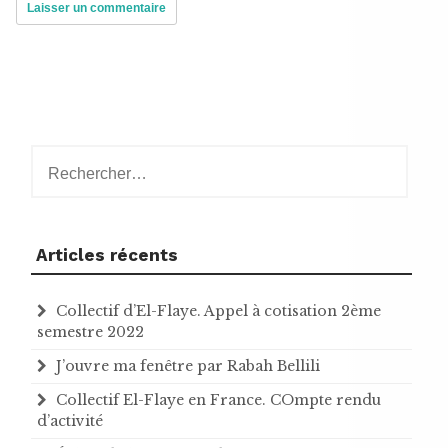
Rechercher :
Articles récents
Collectif d’El-Flaye. Appel à cotisation 2ème
semestre 2022
J’ouvre ma fenêtre par Rabah Bellili
Collectif El-Flaye en France. COmpte rendu
d’activité