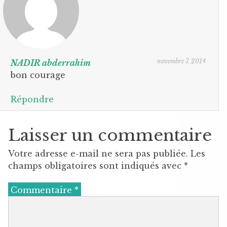
novembre 7, 2014
NADIR abderrahim
bon courage
Répondre
Laisser un commentaire
Votre adresse e-mail ne sera pas publiée.
Les
champs obligatoires sont indiqués avec
*
Commentaire
*