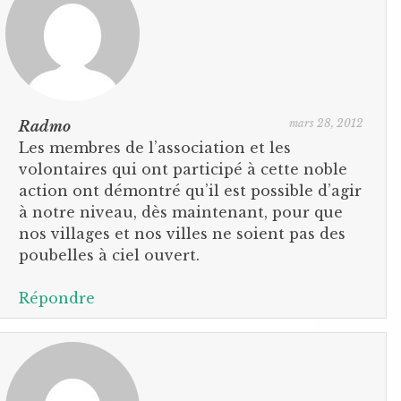
mars 28, 2012
Radmo
Les membres de l’association et les
volontaires qui ont participé à cette noble
action ont démontré qu’il est possible d’agir
à notre niveau, dès maintenant, pour que
nos villages et nos villes ne soient pas des
poubelles à ciel ouvert.
Répondre