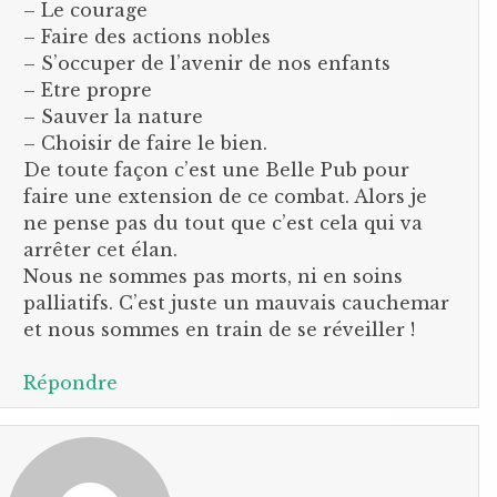
– Le courage
– Faire des actions nobles
– S’occuper de l’avenir de nos enfants
– Etre propre
– Sauver la nature
– Choisir de faire le bien.
De toute façon c’est une Belle Pub pour
faire une extension de ce combat. Alors je
ne pense pas du tout que c’est cela qui va
arrêter cet élan.
Nous ne sommes pas morts, ni en soins
palliatifs. C’est juste un mauvais cauchemar
et nous sommes en train de se réveiller !
Répondre