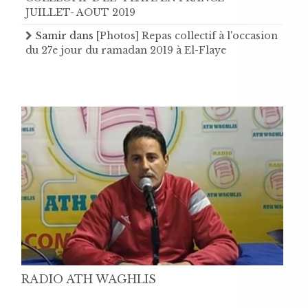
JUILLET- AOUT 2019
Samir
dans
[Photos] Repas collectif à l'occasion
du 27e jour du ramadan 2019 à El-Flaye
RADIO ATH WAGHLIS