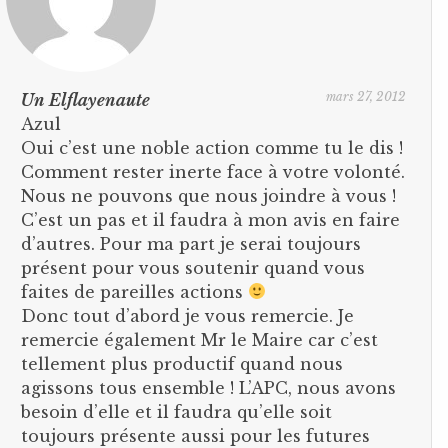
mars 27, 2012
Un Elflayenaute
Azul
Oui c’est une noble action comme tu le dis !
Comment rester inerte face à votre volonté.
Nous ne pouvons que nous joindre à vous !
C’est un pas et il faudra à mon avis en faire
d’autres. Pour ma part je serai toujours
présent pour vous soutenir quand vous
faites de pareilles actions
Donc tout d’abord je vous remercie. Je
remercie également Mr le Maire car c’est
tellement plus productif quand nous
agissons tous ensemble ! L’APC, nous avons
besoin d’elle et il faudra qu’elle soit
toujours présente aussi pour les futures