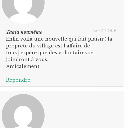
mars 30, 2012
Tahia noumême
Enfin voilà une nouvelle qui fait plaisir ! la
propreté du village est l’affaire de
tous.j’espère que des volontaires se
joindront à vous.
Amicalement.
Répondre