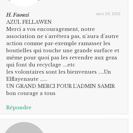
mars 28, 2012
H. Faouzi
AZUL FELLAWEN
Merci a vos encouragement, notre
association ne s’arrêtera pas, n’aura d’autre
action comme par-exemple ramasser les
boutielles qui touche une grande surface et
même pour quoi pas les revendre aux gens
qui font du recyclage ….etc
les volontaires sont les bienvenues …..Un
Elflayenaute ……
UN GRAND MERCI POUR L’ADMIN SAMIR
bon courage a tous
Répondre