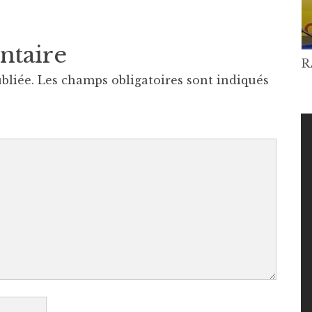
ntaire
R
bliée.
Les champs obligatoires sont indiqués