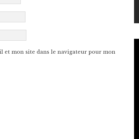
l et mon site dans le navigateur pour mon