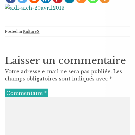
Posted in
KultureS
Laisser un commentaire
Votre adresse e-mail ne sera pas publiée.
Les
champs obligatoires sont indiqués avec
*
Commentaire
*