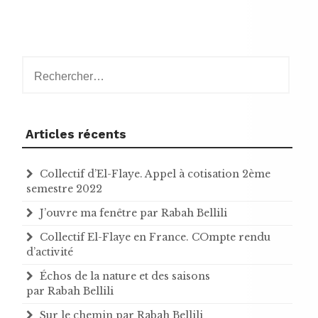
Rechercher :
Articles récents
Collectif d’El-Flaye. Appel à cotisation 2ème
semestre 2022
J’ouvre ma fenêtre par Rabah Bellili
Collectif El-Flaye en France. COmpte rendu
d’activité
Échos de la nature et des saisons
par Rabah Bellili
Sur le chemin par Rabah Bellili