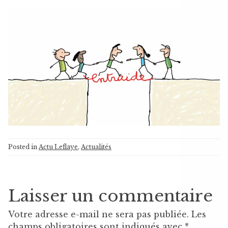
Posted in
Actu Leflaye
,
Actualités
Laisser un commentaire
Votre adresse e-mail ne sera pas publiée.
Les
champs obligatoires sont indiqués avec
*