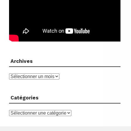
Archives
Archives
Catégories
Catégories