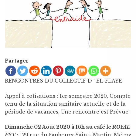
Partager
RENCONTRES DU COLLECTIF D ‘ EL-FLAYE
Appel à cotisations : 1er semestre 2020. Compte
tenu de la situation sanitaire actuelle et de la
période de vacances, Une rencontre est Prévue:
Dimanche 02 Aout 2020 à 16h au café le
ROYAL
EST
: 129 rue du Faubourg Saint- Martin. Métro: