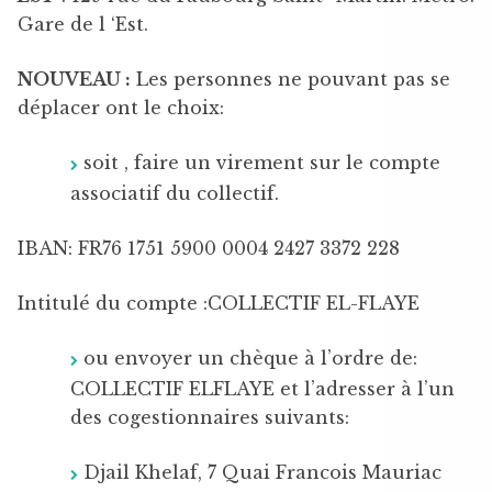
Gare de l ‘Est.
NOUVEAU :
Les personnes ne pouvant pas se
déplacer ont le choix:
soit , faire un virement sur le compte
associatif du collectif.
IBAN: FR76 1751 5900 0004 2427 3372 228
Intitulé du compte :COLLECTIF EL-FLAYE
ou envoyer un chèque à l’ordre de:
COLLECTIF ELFLAYE et l’adresser à l’un
des cogestionnaires suivants:
Djail Khelaf, 7 Quai Francois Mauriac