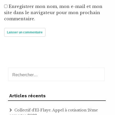
Enregistrer mon nom, mon e-mail et mon
site dans le navigateur pour mon prochain
commentaire.
Rechercher :
Articles récents
Collectif d’El-Flaye. Appel à cotisation 2ème