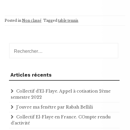
Posted in
Non classé
Tagged
table tennis
Rechercher :
Articles récents
Collectif d’El-Flaye. Appel à cotisation 2ème
semestre 2022
J’ouvre ma fenêtre par Rabah Bellili
Collectif El-Flaye en France. COmpte rendu
d’activité