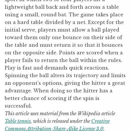
lightweight ball back and forth across a table
using a small, round bat. The game takes place
on a hard table divided by a net. Except for the
initial serve, players must allow a ball played
toward them only one bounce on their side of
the table and must return it so that it bounces
on the opposite side. Points are scored when a
player fails to return the ball within the rules.
Play is fast and demands quick reactions.
Spinning the ball alters its trajectory and limits
an opponent’s options, giving the hitter a great
advantage. When doing so the hitter has a
better chance of scoring if the spin is
successful.
This article uses material from the Wikipedia article
Table tennis
, which is released under the
Creative
Commons Attribution-Share-Alike License 3.0
.