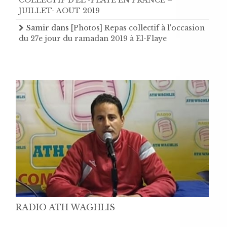
JUILLET- AOUT 2019
Samir
dans
[Photos] Repas collectif à l'occasion
du 27e jour du ramadan 2019 à El-Flaye
RADIO ATH WAGHLIS