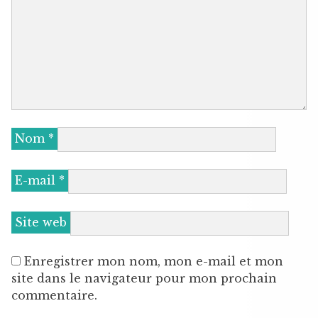
Nom
*
E-mail
*
Site web
Enregistrer mon nom, mon e-mail et mon
site dans le navigateur pour mon prochain
commentaire.