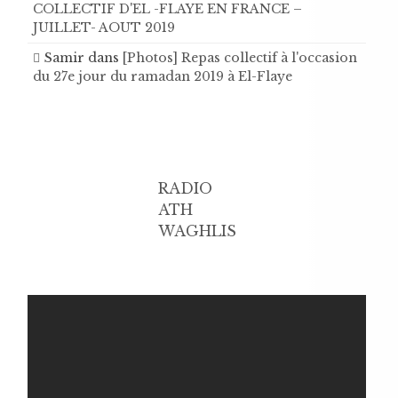
COLLECTIF D'EL -FLAYE EN FRANCE –
JUILLET- AOUT 2019
Samir
dans
[Photos] Repas collectif à l'occasion
du 27e jour du ramadan 2019 à El-Flaye
RADIO
ATH
WAGHLIS