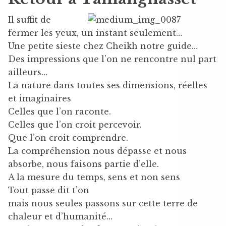
Il suffit de
fermer les yeux, un instant seulement…
Une petite sieste chez Cheikh notre guide…
Des impressions que l’on ne rencontre nul part
ailleurs…
La nature dans toutes ses dimensions, réelles
et imaginaires
Celles que l’on raconte.
Celles que l’on croit percevoir.
Que l’on croit comprendre.
La compréhension nous dépasse et nous
absorbe, nous faisons partie d’elle.
A la mesure du temps, sens et non sens
Tout passe dit t’on
mais nous seules passons sur cette terre de
chaleur et d’humanité…