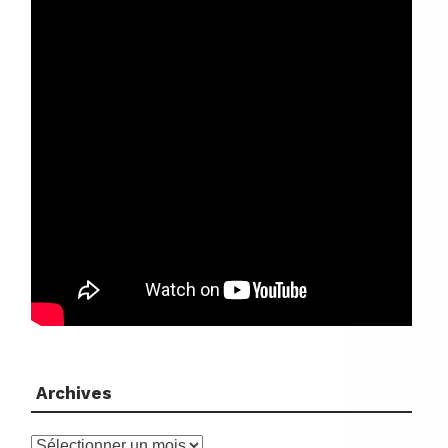
Archives
Archives