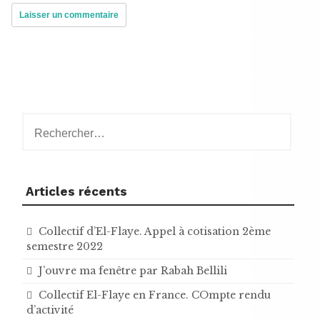
Rechercher :
Articles récents
Collectif d’El-Flaye. Appel à cotisation 2ème
semestre 2022
J’ouvre ma fenêtre par Rabah Bellili
Collectif El-Flaye en France. COmpte rendu
d’activité