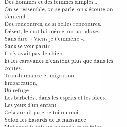
Des hommes et des femmes simples…
On se ressemble, on se parle, on s’écoute on
s’entend…
Des rencontres, de si belles rencontres.
Désert, le mot lui même, un paradoxe…
Sans dire » Viens je t’emmène »…
Sans se voir partir
Il n’y avait pas de chien
Et les caravanes n’existent plus que dans les
contes.
Transhumance et migration,
Embarcation,
Un refuge
Les barbelés , dans les esprits et les idées.
Les yeux d’un enfant
Cela aurait pu être toi ou moi
Selon les hasards de la naissance