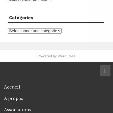
Catégories
Catégories
Powered by WordPress
Accueil
À propos
Associations