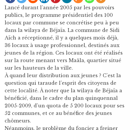
Lancé durant l’année 2005 par les pouvoirs
publics, le programme présidentiel des 100
locaux par commune se concrétise peu à peu
dans la wilaya de Béjaïa. La commune de Sidi
Aïch a réceptionné, il y a quelques mois déjà,
36 locaux à usage professionnel, destinés aux
jeunes de la région. Ces locaux ont été réalisés
sur la route menant vers Maâla, quartier situé
sur les hauteurs de la ville.
À quand leur distribution aux jeunes ? C’est la
question qui taraude l’esprit des citoyens de
cette localité. À noter que la wilaya de Béjaïa a
bénéficié, dans le cadre du plan quinquennal
2005-2009, d’un quota de 5 200 locaux pour ses
52 communes, et ce au bénéfice des jeunes
chômeurs.
Néanmoins, le problème du foncier a freiner