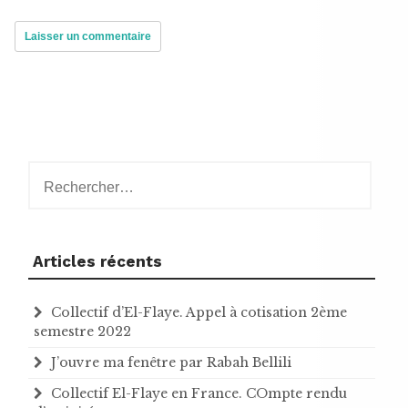
Rechercher :
Articles récents
Collectif d’El-Flaye. Appel à cotisation 2ème
semestre 2022
J’ouvre ma fenêtre par Rabah Bellili
Collectif El-Flaye en France. COmpte rendu