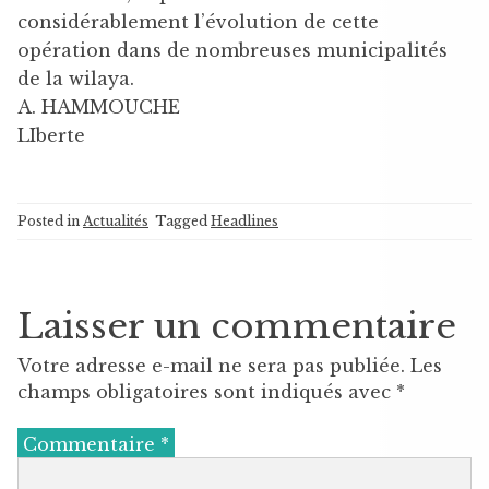
considérablement l’évolution de cette
opération dans de nombreuses municipalités
de la wilaya.
A. HAMMOUCHE
LIberte
Posted in
Actualités
Tagged
Headlines
Laisser un commentaire
Votre adresse e-mail ne sera pas publiée.
Les
champs obligatoires sont indiqués avec
*
Commentaire
*