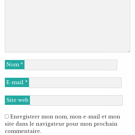
Nom
*
E-mail
*
Site web
Enregistrer mon nom, mon e-mail et mon
site dans le navigateur pour mon prochain
commentaire.