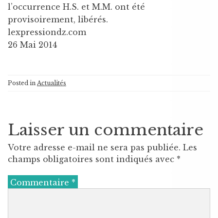
l’occurrence H.S. et M.M. ont été
provisoirement, libérés.
lexpressiondz.com
26 Mai 2014
Posted in
Actualités
Laisser un commentaire
Votre adresse e-mail ne sera pas publiée.
Les
champs obligatoires sont indiqués avec
*
Commentaire
*