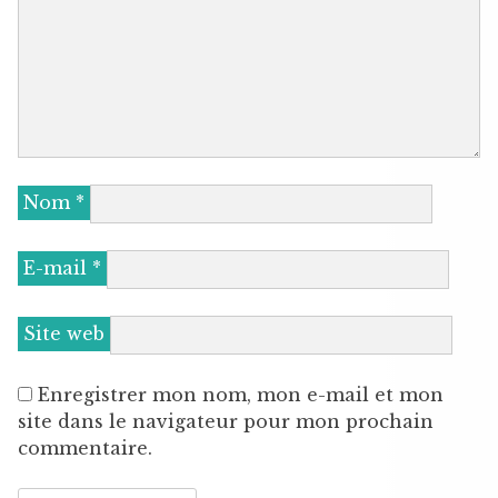
Nom
*
E-mail
*
Site web
Enregistrer mon nom, mon e-mail et mon
site dans le navigateur pour mon prochain
commentaire.