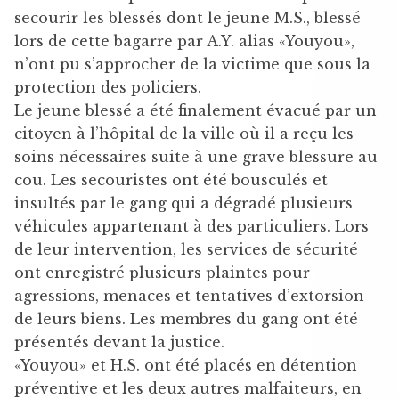
secourir les blessés dont le jeune M.S., blessé
lors de cette bagarre par A.Y. alias «Youyou»,
n’ont pu s’approcher de la victime que sous la
protection des policiers.
Le jeune blessé a été finalement évacué par un
citoyen à l’hôpital de la ville où il a reçu les
soins nécessaires suite à une grave blessure au
cou. Les secouristes ont été bousculés et
insultés par le gang qui a dégradé plusieurs
véhicules appartenant à des particuliers. Lors
de leur intervention, les services de sécurité
ont enregistré plusieurs plaintes pour
agressions, menaces et tentatives d’extorsion
de leurs biens. Les membres du gang ont été
présentés devant la justice.
«Youyou» et H.S. ont été placés en détention
préventive et les deux autres malfaiteurs, en