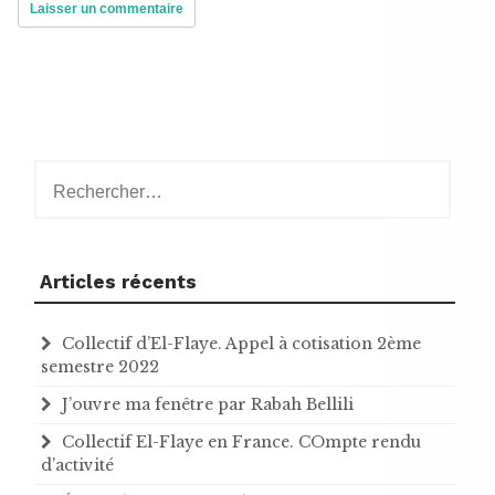
Rechercher :
Articles récents
Collectif d’El-Flaye. Appel à cotisation 2ème
semestre 2022
J’ouvre ma fenêtre par Rabah Bellili
Collectif El-Flaye en France. COmpte rendu
d’activité