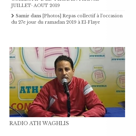
JUILLET- AOUT 2019
Samir
dans
[Photos] Repas collectif à l'occasion
du 27e jour du ramadan 2019 à El-Flaye
RADIO ATH WAGHLIS