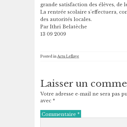
grande satisfaction des élèves, de
La rentrée scolaire s’effectuera,
des autorités locales.
Par Ithri Belatèche
13 09 2009
Posted in
Actu Leflaye
Laisser un comme
Votre adresse e-mail ne sera pas pu
avec
*
Commentaire
*