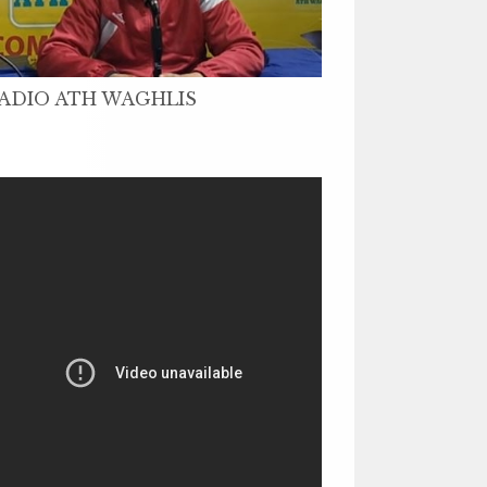
ADIO ATH WAGHLIS