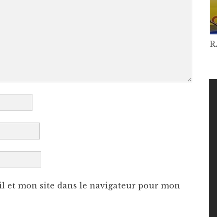
R
l et mon site dans le navigateur pour mon