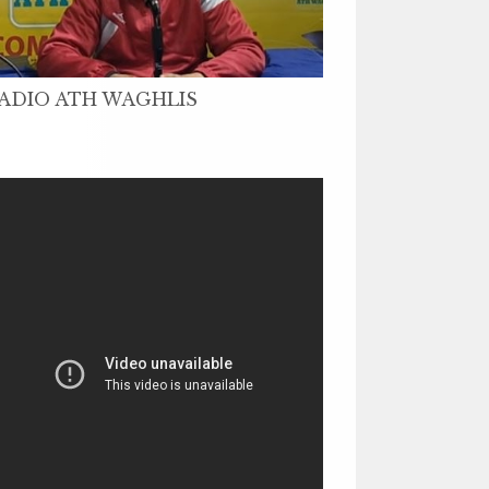
ADIO ATH WAGHLIS