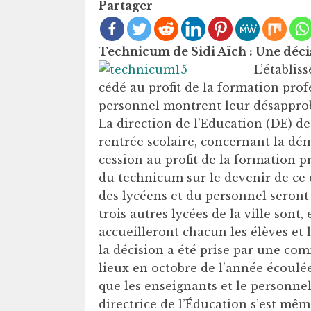
Partager
Technicum de Sidi Aïch : Une déci
L’établis
cédé au profit de la formation prof
personnel montrent leur désappro
La direction de l’Education (DE) de 
rentrée scolaire, concernant la dém
cession au profit de la formation pr
du technicum sur le devenir de ce d
des lycéens et du personnel seront
trois autres lycées de la ville sont,
accueilleront chacun les élèves et 
la décision a été prise par une com
lieux en octobre de l’année écoulée
que les enseignants et le personnel
directrice de l’Éducation s’est mêm