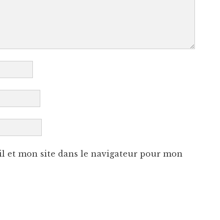
l et mon site dans le navigateur pour mon