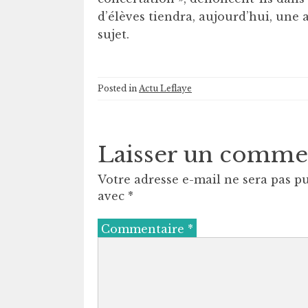
d’élèves tiendra, aujourd’hui, une 
sujet.
Posted in
Actu Leflaye
Laisser un comme
Votre adresse e-mail ne sera pas pu
avec
*
Commentaire
*